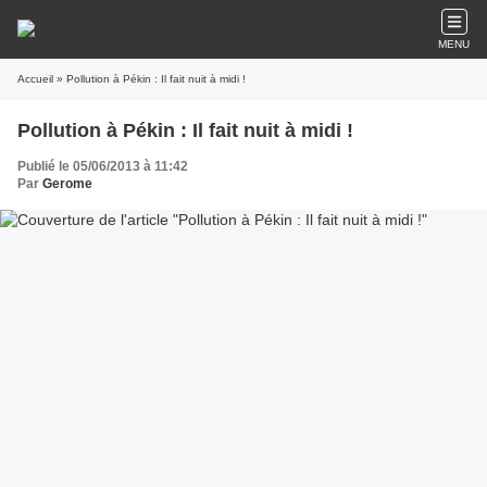
MENU
Accueil
» Pollution à Pékin : Il fait nuit à midi !
Pollution à Pékin : Il fait nuit à midi !
Publié le 05/06/2013 à 11:42
Par
Gerome