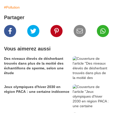
#Pollution
Partager
Vous aimerez aussi
Des niveaux élevés de désherbant
trouvés dans plus de la moitié des
échantillons de sperme, selon une
étude
Jeux olympiques d'hiver 2030 en
région PACA : une certaine indécence