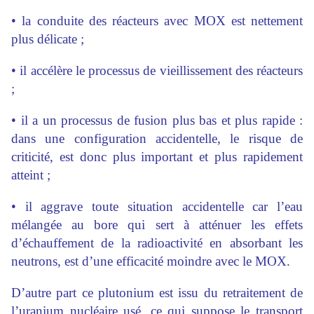
• la conduite des réacteurs avec MOX est nettement
plus délicate ;
• il accélère le processus de vieillissement des réacteurs
;
• il a un processus de fusion plus bas et plus rapide :
dans une configuration accidentelle, le risque de
criticité, est donc plus important et plus rapidement
atteint ;
• il aggrave toute situation accidentelle car l’eau
mélangée au bore qui sert à atténuer les effets
d’échauffement de la radioactivité en absorbant les
neutrons, est d’une efficacité moindre avec le MOX.
D’autre part ce plutonium est issu du retraitement de
l’uranium nucléaire usé, ce qui suppose le transport