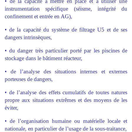
• de la capacité à mettre en place et à utiliser une
instrumentation spécifique (séisme, intégrité du
confinement et entrée en AG),
• de la capacité du système de filtrage U5 et de ses
dangers intrinsèques,
• du danger très particulier porté par les piscines de
stockage dans le bâtiment réacteur,
• de l’analyse des situations internes et externes
porteuses de dangers,
• de l’analyse des effets cumulatifs de toutes natures
propre aux situations extrêmes et des moyens de les
éviter,
• de l’organisation humaine ou matérielle locale et
nationale, en particulier de l’usage de la sous-traitance,