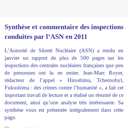
Synthèse et commentaire des inspections
conduites par l’ASN en 2011
L’Autorité de Sûreté Nucléaire (ASN) a rendu en
janvier un rapport de plus de 500 pages sur les
inspections des centrales nucléaires françaises que peu
de personnes ont lu en entier. Jean-Marc Royer,
rédacteur de l’appel « Hiroshima, Tchernobyl,
Fukushima : des crimes contre l’humanité », a fait cet
important travail de lecture et a réalisé un résumé de ce
document, ainsi qu’une analyse très intéressante. Sa
synthèse vous est présentée intégralement dans cette
page.