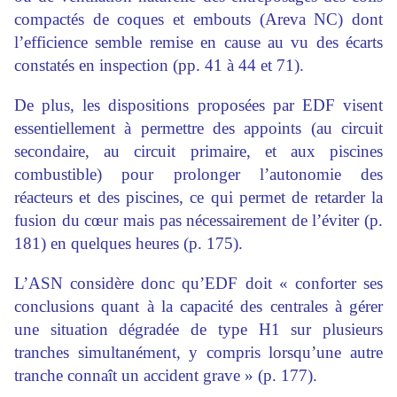
compactés de coques et embouts (Areva NC) dont
l’efficience semble remise en cause au vu des écarts
constatés en inspection (pp. 41 à 44 et 71).
De plus, les dispositions proposées par EDF visent
essentiellement à permettre des appoints (au circuit
secondaire, au circuit primaire, et aux piscines
combustible) pour prolonger l’autonomie des
réacteurs et des piscines, ce qui permet de retarder la
fusion du cœur mais pas nécessairement de l’éviter (p.
181) en quelques heures (p. 175).
L’ASN considère donc qu’EDF doit « conforter ses
conclusions quant à la capacité des centrales à gérer
une situation dégradée de type H1 sur plusieurs
tranches simultanément, y compris lorsqu’une autre
tranche connaît un accident grave » (p. 177).