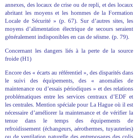
annexes, des locaux de crise ou de repli, et des locaux
abritant les moyens et les hommes de la Formation
Locale de Sécurité » (p. 67). Sur d’autres sites, les
moyens d’alimentation électrique de secours seraient
généralement indisponibles en cas de séisme. (p. 79).
Concernant les dangers liés à la perte de la source
froide (H1)
Encore des « écarts au référentiel », des disparités dans
le suivi des équipements, des « anomalies de
maintenance ou d’essais périodiques » et des relations
problématiques entre les services centraux d’EDF et
les centrales. Mention spéciale pour La Hague où il est
nécessaire d’améliorer la maintenance et de vérifier la
tenue dans le temps des équipements de
refroidissement (échangeurs, aérothermes, tuyauteries)
ou de ventilation naturelle des entreposages des colis