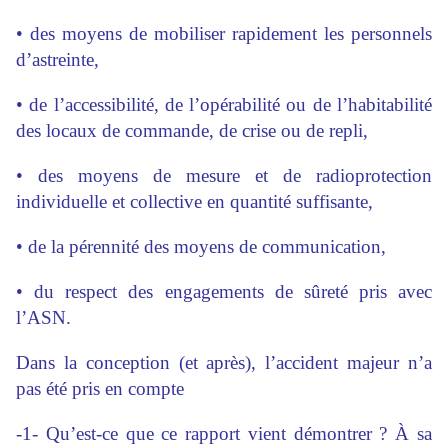
• des moyens de mobiliser rapidement les personnels
d’astreinte,
• de l’accessibilité, de l’opérabilité ou de l’habitabilité
des locaux de commande, de crise ou de repli,
• des moyens de mesure et de radioprotection
individuelle et collective en quantité suffisante,
• de la pérennité des moyens de communication,
• du respect des engagements de sûreté pris avec
l’ASN.
Dans la conception (et après), l’accident majeur n’a
pas été pris en compte
-1- Qu’est-ce que ce rapport vient démontrer ? À sa