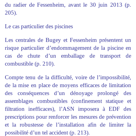
du radier de Fessenheim, avant le 30 juin 2013 (p.
205).
Le cas particulier des piscines
Les centrales de Bugey et Fessenheim présentent un
risque particulier d’endommagement de la piscine en
cas de chute d’un emballage de transport de
combustible (p. 210).
Compte tenu de la difficulté, voire de l’impossibilité,
de la mise en place de moyens efficaces de limitation
des conséquences d’un dénoyage prolongé des
assemblages combustibles (confinement statique et
filtration inefficaces), l’ASN imposera à EDF des
prescriptions pour renforcer les mesures de prévention
et la robustesse de l’installation afin de limiter la
possibilité d’un tel accident (p. 213).