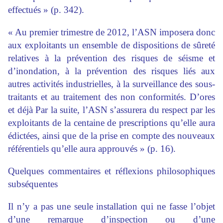
effectués » (p. 342).
« Au premier trimestre de 2012, l’ASN imposera donc
aux exploitants un ensemble de dispositions de sûreté
relatives à la prévention des risques de séisme et
d’inondation, à la prévention des risques liés aux
autres activités industrielles, à la surveillance des sous-
traitants et au traitement des non conformités. D’ores
et déjà Par la suite, l’ASN s’assurera du respect par les
exploitants de la centaine de prescriptions qu’elle aura
édictées, ainsi que de la prise en compte des nouveaux
référentiels qu’elle aura approuvés » (p. 16).
Quelques commentaires et réflexions philosophiques
subséquentes
Il n’y a pas une seule installation qui ne fasse l’objet
d’une remarque d’inspection ou d’une