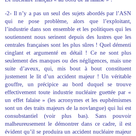
-2- Il n’y a pas un seul des sujets abordés par l’ASN
qui ne pose problème, alors que l’exploitant,
l’industrie dans son ensemble et les politiques qui les
soutiennent nous serinent depuis des lustres que les
centrales françaises sont les plus sûres ! Quel démenti
cinglant et argumenté en détail ! Ce ne sont plus
seulement des manques ou des négligences, mais une
suite d’aveux, qui, mis bout à bout constituent
justement le lit d’un accident majeur ! Un véritable
gouffre, un précipice au bord duquel se trouve
effectivement toute industrie nucléaire guettée par «
un effet falaise » (les acronymes et les euphémismes
sont un des traits majeurs de la novlangue) qui lui est
consubstantiel (voir plus bas). Sans pouvoir
malheureusement le démontrer dans ce cadre, il est
évident qu’il se produira un accident nucléaire majeur