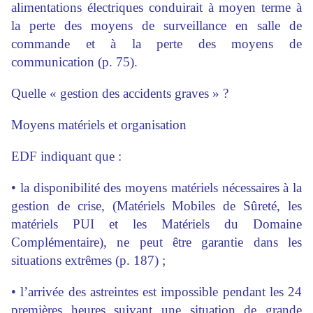
alimentations électriques conduirait à moyen terme à
la perte des moyens de surveillance en salle de
commande et à la perte des moyens de
communication (p. 75).
Quelle « gestion des accidents graves » ?
Moyens matériels et organisation
EDF indiquant que :
• la disponibilité des moyens matériels nécessaires à la
gestion de crise, (Matériels Mobiles de Sûreté, les
matériels PUI et les Matériels du Domaine
Complémentaire), ne peut être garantie dans les
situations extrêmes (p. 187) ;
• l’arrivée des astreintes est impossible pendant les 24
premières heures suivant une situation de grande