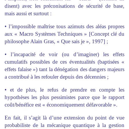
disent) avec les préconisations de sécurité de base,
mais aussi et surtout :
• l’impossible maîtrise tous azimuts des aléas propres
aux « Macro Systèmes Techniques » [Concept clé du
philosophe Alain Gras, « Que sais je », 1997] ;
• l’incapacité de voir (ou d’imaginer) les effets
cumulatifs possibles de ces éventualités (baptisées «
effets falaise ») tant la dénégation des dangers majeurs
a contribué à les refouler depuis des décennies ;
• et de plus, le refus de prendre en compte les
hypothèses les plus pessimistes parce que le rapport
coût/bénéfice est « économiquement défavorable ».
En fait, il s’agit là d’une extension du point de vue
probabiliste de la mécanique quantique à la gestion