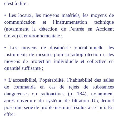
c’est-à-dire :
• Les locaux, les moyens matériels, les moyens de
communication et l’instrumentation technique
(notamment la détection de l’entrée en Accident
Grave) et environnementale ;
• Les moyens de dosimétrie opérationnelle, les
instruments de mesures pour la radioprotection et les
moyens de protection individuelle et collective en
quantité suffisante ;
• L’accessibilité, l’opérabilité, l’habitabilité des salles
de commande en cas de rejets de substances
dangereuses ou radioactives (p. 184), notamment
après ouverture du système de filtration U5, lequel
pose une série de problèmes non résolus à ce jour. En
effet :