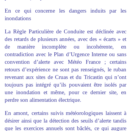
En ce qui concerne les dangers induits par les
inondations
La Règle Particulière de Conduite est déclinée avec
des retards de plusieurs années, avec des « écarts » et
de manière incomplète ou incohérente, en
contradiction avec le Plan d’Urgence Interne ou sans
convention d’alerte avec Météo France ; certains
retours d’expérience ne sont pas renseignés, le ruban
revenant aux sites de Cruas et du Tricastin qui n’ont
toujours pas intégré qu’ils pouvaient être isolés par
une inondation et même, pour ce dernier site, en
perdre son alimentation électrique.
En amont, certains suivis météorologiques laissent à
désirer ainsi que la détection des seuils d’alerte tandis
que les exercices annuels sont bâclés, ce qui augure