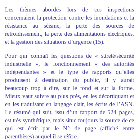
Les thèmes abordés lors de ces inspections
concernaient la protection contre les inondations et la
résistance au séisme, la perte des sources de
refroidissement, la perte des alimentations électriques,
et la gestion des situations d’urgence (15).
Pour qui connaît les questions de « sûreté/sécurité
industrielle », le fonctionnement « des autorités
indépendantes » et le type de rapports qu’elles
produisent à destination du public, il y aurait
beaucoup trop à dire, sur le fond et sur la forme.
Mieux vaut suivre au plus près, en les décortiquant et
en les traduisant en langage clair, les écrits de l’ASN.
Le résumé qui suit, issu d’un rapport de 524 pages,
est très synthétique, mais situe toujours la source de ce
qui est écrit par le N° de page (affiché entre
parenthèses) auquel il se réfère.