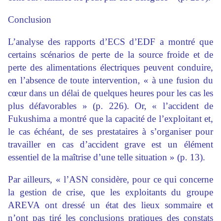
Conclusion
L’analyse des rapports d’ECS d’EDF a montré que
certains scénarios de perte de la source froide et de
perte des alimentations électriques peuvent conduire,
en l’absence de toute intervention, « à une fusion du
cœur dans un délai de quelques heures pour les cas les
plus défavorables » (p. 226). Or, « l’accident de
Fukushima a montré que la capacité de l’exploitant et,
le cas échéant, de ses prestataires à s’organiser pour
travailler en cas d’accident grave est un élément
essentiel de la maîtrise d’une telle situation » (p. 13).
Par ailleurs, « l’ASN considère, pour ce qui concerne
la gestion de crise, que les exploitants du groupe
AREVA ont dressé un état des lieux sommaire et
n’ont pas tiré les conclusions pratiques des constats