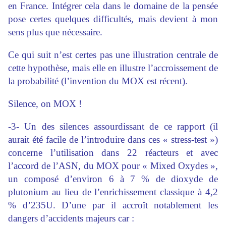
en France. Intégrer cela dans le domaine de la pensée
pose certes quelques difficultés, mais devient à mon
sens plus que nécessaire.
Ce qui suit n’est certes pas une illustration centrale de
cette hypothèse, mais elle en illustre l’accroissement de
la probabilité (l’invention du MOX est récent).
Silence, on MOX !
-3- Un des silences assourdissant de ce rapport (il
aurait été facile de l’introduire dans ces « stress-test »)
concerne l’utilisation dans 22 réacteurs et avec
l’accord de l’ASN, du MOX pour « Mixed Oxydes »,
un composé d’environ 6 à 7 % de dioxyde de
plutonium au lieu de l’enrichissement classique à 4,2
% d’235U. D’une par il accroît notablement les
dangers d’accidents majeurs car :