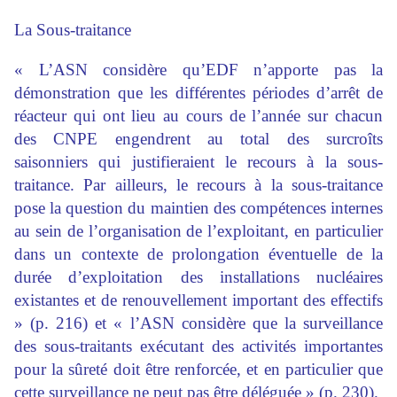
La Sous-traitance
« L’ASN considère qu’EDF n’apporte pas la
démonstration que les différentes périodes d’arrêt de
réacteur qui ont lieu au cours de l’année sur chacun
des CNPE engendrent au total des surcroîts
saisonniers qui justifieraient le recours à la sous-
traitance. Par ailleurs, le recours à la sous-traitance
pose la question du maintien des compétences internes
au sein de l’organisation de l’exploitant, en particulier
dans un contexte de prolongation éventuelle de la
durée d’exploitation des installations nucléaires
existantes et de renouvellement important des effectifs
» (p. 216) et « l’ASN considère que la surveillance
des sous-traitants exécutant des activités importantes
pour la sûreté doit être renforcée, et en particulier que
cette surveillance ne peut pas être déléguée » (p. 230).