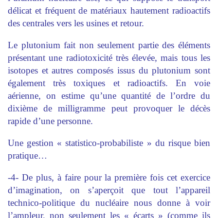
délicat et fréquent de matériaux hautement radioactifs
des centrales vers les usines et retour.
Le plutonium fait non seulement partie des éléments
présentant une radiotoxicité très élevée, mais tous les
isotopes et autres composés issus du plutonium sont
également très toxiques et radioactifs. En voie
aérienne, on estime qu’une quantité de l’ordre du
dixième de milligramme peut provoquer le décès
rapide d’une personne.
Une gestion « statistico-probabiliste » du risque bien
pratique…
-4- De plus, à faire pour la première fois cet exercice
d’imagination, on s’aperçoit que tout l’appareil
technico-politique du nucléaire nous donne à voir
l’ampleur, non seulement les « écarts » (comme ils