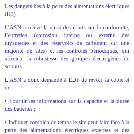
Les dangers liés à la perte des alimentations électriques
(H3)
L’ASN a relevé là aussi des écarts sur la conformité,
l’entretien (corrosion interne ou externe des
tuyauteries et des réservoirs de carburant sur une
majorité de sites) et les contrôles périodiques, qui
affectent la robustesse des groupes électrogènes de
secours.
L’ASN a donc demandé à EDF de revoir sa copie et
de :
• Fournir les informations sur la capacité et la durée
des batteries ;
• Indiquer combien de temps le site peut faire face à la
perte des alimentations électriques externes et des