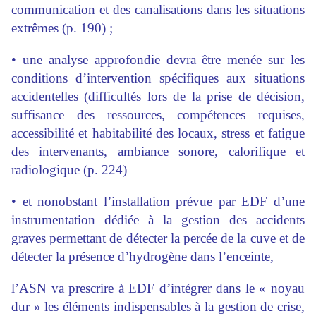
communication et des canalisations dans les situations
extrêmes (p. 190) ;
• une analyse approfondie devra être menée sur les
conditions d’intervention spécifiques aux situations
accidentelles (difficultés lors de la prise de décision,
suffisance des ressources, compétences requises,
accessibilité et habitabilité des locaux, stress et fatigue
des intervenants, ambiance sonore, calorifique et
radiologique (p. 224)
• et nonobstant l’installation prévue par EDF d’une
instrumentation dédiée à la gestion des accidents
graves permettant de détecter la percée de la cuve et de
détecter la présence d’hydrogène dans l’enceinte,
l’ASN va prescrire à EDF d’intégrer dans le « noyau
dur » les éléments indispensables à la gestion de crise,