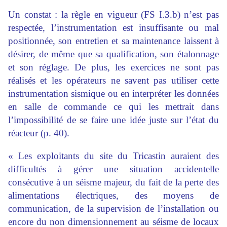
Un constat : la règle en vigueur (FS I.3.b) n’est pas
respectée, l’instrumentation est insuffisante ou mal
positionnée, son entretien et sa maintenance laissent à
désirer, de même que sa qualification, son étalonnage
et son réglage. De plus, les exercices ne sont pas
réalisés et les opérateurs ne savent pas utiliser cette
instrumentation sismique ou en interpréter les données
en salle de commande ce qui les mettrait dans
l’impossibilité de se faire une idée juste sur l’état du
réacteur (p. 40).
« Les exploitants du site du Tricastin auraient des
difficultés à gérer une situation accidentelle
consécutive à un séisme majeur, du fait de la perte des
alimentations électriques, des moyens de
communication, de la supervision de l’installation ou
encore du non dimensionnement au séisme de locaux