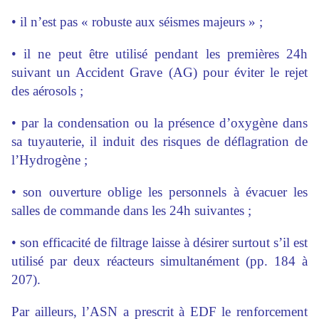
• il n’est pas « robuste aux séismes majeurs » ;
• il ne peut être utilisé pendant les premières 24h
suivant un Accident Grave (AG) pour éviter le rejet
des aérosols ;
• par la condensation ou la présence d’oxygène dans
sa tuyauterie, il induit des risques de déflagration de
l’Hydrogène ;
• son ouverture oblige les personnels à évacuer les
salles de commande dans les 24h suivantes ;
• son efficacité de filtrage laisse à désirer surtout s’il est
utilisé par deux réacteurs simultanément (pp. 184 à
207).
Par ailleurs, l’ASN a prescrit à EDF le renforcement