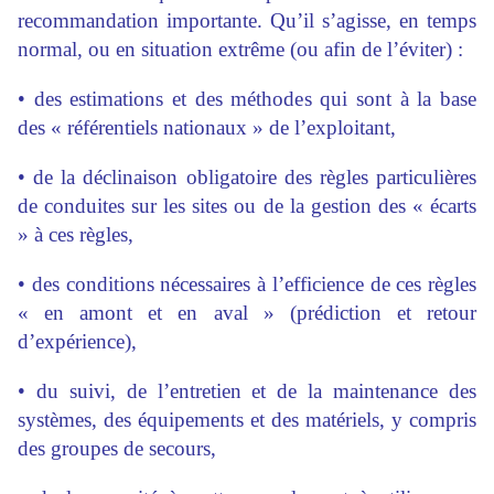
recommandation importante. Qu’il s’agisse, en temps
normal, ou en situation extrême (ou afin de l’éviter) :
• des estimations et des méthodes qui sont à la base
des « référentiels nationaux » de l’exploitant,
• de la déclinaison obligatoire des règles particulières
de conduites sur les sites ou de la gestion des « écarts
» à ces règles,
• des conditions nécessaires à l’efficience de ces règles
« en amont et en aval » (prédiction et retour
d’expérience),
• du suivi, de l’entretien et de la maintenance des
systèmes, des équipements et des matériels, y compris
des groupes de secours,