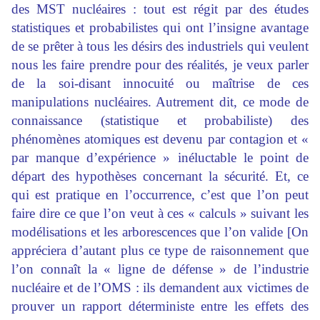
des MST nucléaires : tout est régit par des études
statistiques et probabilistes qui ont l’insigne avantage
de se prêter à tous les désirs des industriels qui veulent
nous les faire prendre pour des réalités, je veux parler
de la soi-disant innocuité ou maîtrise de ces
manipulations nucléaires. Autrement dit, ce mode de
connaissance (statistique et probabiliste) des
phénomènes atomiques est devenu par contagion et «
par manque d’expérience » inéluctable le point de
départ des hypothèses concernant la sécurité. Et, ce
qui est pratique en l’occurrence, c’est que l’on peut
faire dire ce que l’on veut à ces « calculs » suivant les
modélisations et les arborescences que l’on valide [On
appréciera d’autant plus ce type de raisonnement que
l’on connaît la « ligne de défense » de l’industrie
nucléaire et de l’OMS : ils demandent aux victimes de
prouver un rapport déterministe entre les effets des