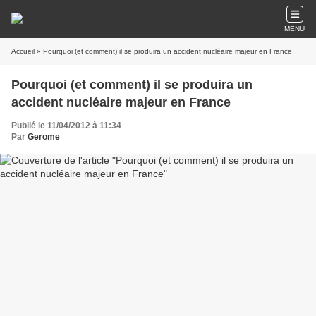
MENU
Accueil
» Pourquoi (et comment) il se produira un accident nucléaire majeur en France
Pourquoi (et comment) il se produira un
accident nucléaire majeur en France
Publié le 11/04/2012 à 11:34
Par
Gerome