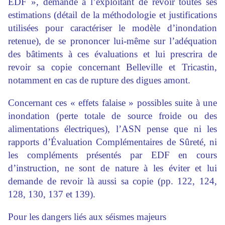
EDF », demande à l’exploitant de revoir toutes ses
estimations (détail de la méthodologie et justifications
utilisées pour caractériser le modèle d’inondation
retenue), de se prononcer lui-même sur l’adéquation
des bâtiments à ces évaluations et lui prescrira de
revoir sa copie concernant Belleville et Tricastin,
notamment en cas de rupture des digues amont.
Concernant ces « effets falaise » possibles suite à une
inondation (perte totale de source froide ou des
alimentations électriques), l’ASN pense que ni les
rapports d’Évaluation Complémentaires de Sûreté, ni
les compléments présentés par EDF en cours
d’instruction, ne sont de nature à les éviter et lui
demande de revoir là aussi sa copie (pp. 122, 124,
128, 130, 137 et 139).
Pour les dangers liés aux séismes majeurs