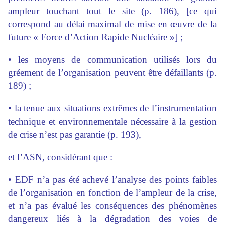
ampleur touchant tout le site (p. 186), [ce qui
correspond au délai maximal de mise en œuvre de la
future « Force d’Action Rapide Nucléaire »] ;
• les moyens de communication utilisés lors du
gréement de l’organisation peuvent être défaillants (p.
189) ;
• la tenue aux situations extrêmes de l’instrumentation
technique et environnementale nécessaire à la gestion
de crise n’est pas garantie (p. 193),
et l’ASN, considérant que :
• EDF n’a pas été achevé l’analyse des points faibles
de l’organisation en fonction de l’ampleur de la crise,
et n’a pas évalué les conséquences des phénomènes
dangereux liés à la dégradation des voies de