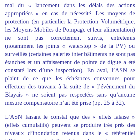
mal du « lancement dans les délais des actions
appropriées » en cas de nécessité. Les moyens de
protection (en particulier la Protection Volumétrique,
les Moyens Mobiles de Pompage et leur alimentation)
ne sont pas correctement suivis, entretenus
(notamment les joints « waterstop » de la PV) ou
surveillés (certaines galeries inter bâtiments ne sont pas
étanches et un affaissement de pointe de digue a été
constaté lors d’une inspection). En aval, l’ASN se
plaint de ce que les échéances convenues pour
effectuer des travaux à la suite de « l’évènement du
Blayais » ne soient pas respectées sans qu’aucune
mesure compensatoire n’ait été prise (pp. 25 à 32).
L’ASN faisant le constat que des « effets falaise »
(effets cumulatifs) peuvent se produire très près des
niveaux d’inondation retenus dans le « référentiel