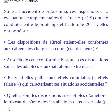
Suite à l’accident de Fukushima, ces inspections et «
évaluations complémentaires de sûreté » (ECS) ont été
conduites entre le printemps et l’automne 2011 ; elles
ont porté sur :
• Les dispositions de sûreté étaient-elles conformes
aux cahiers des charges en cours (état des lieux) ?
• Au-delà de cette conformité basique, ces dispositions
sont-elles adaptées « aux situations extrêmes » ?
• Peuvent-elles pallier aux effets cumulatifs (« effets
falaise ») qui caractérisent ces situations accidentelles ?
• Quelles sont les dispositions susceptibles d’améliorer
le niveau de sûreté des installations dans ces cas-là (p.
13).