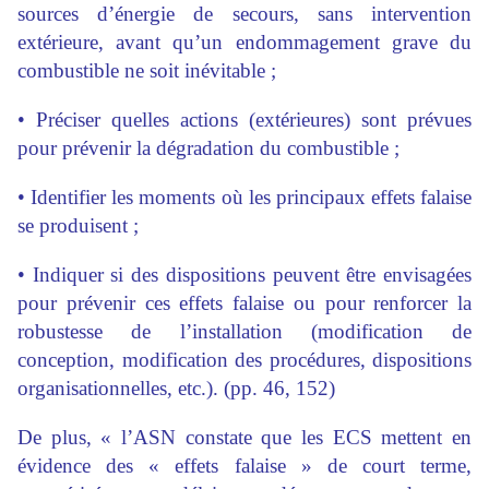
sources d’énergie de secours, sans intervention
extérieure, avant qu’un endommagement grave du
combustible ne soit inévitable ;
• Préciser quelles actions (extérieures) sont prévues
pour prévenir la dégradation du combustible ;
• Identifier les moments où les principaux effets falaise
se produisent ;
• Indiquer si des dispositions peuvent être envisagées
pour prévenir ces effets falaise ou pour renforcer la
robustesse de l’installation (modification de
conception, modification des procédures, dispositions
organisationnelles, etc.). (pp. 46, 152)
De plus, « l’ASN constate que les ECS mettent en
évidence des « effets falaise » de court terme,