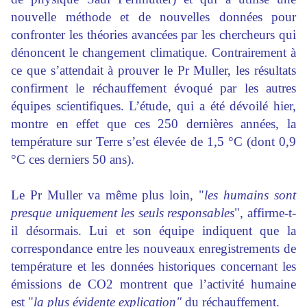
nouvelle méthode et de nouvelles données pour
confronter les théories avancées par les chercheurs qui
dénoncent le
changement climatique
. Contrairement à
ce que s’attendait à prouver le Pr Muller, les résultats
confirment le réchauffement évoqué par les autres
équipes scientifiques. L’étude, qui a été dévoilé hier,
montre en effet que ces 250 dernières années, la
température sur Terre s’est élevée de 1,5 °C (dont 0,9
°C ces derniers 50 ans).
Le Pr Muller va même plus loin, "
les humains sont
presque uniquement les seuls responsables
", affirme-t-
il désormais. Lui et son équipe indiquent que la
correspondance entre les nouveaux enregistrements de
température et les données historiques concernant les
émissions de CO2 montrent que l’activité humaine
est "
la plus évidente explication"
du réchauffement.