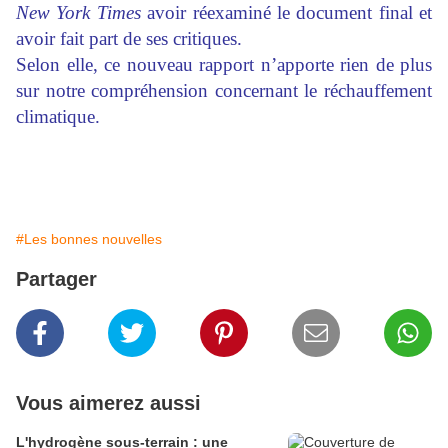
New York Times
avoir réexaminé le document final et
avoir fait part de ses critiques.
Selon elle, ce nouveau rapport n’apporte rien de plus
sur notre compréhension concernant le réchauffement
climatique.
#Les bonnes nouvelles
Partager
Vous aimerez aussi
L'hydrogène sous-terrain : une