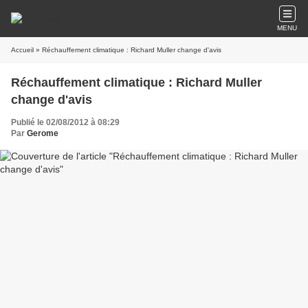
MENU
Accueil
» Réchauffement climatique : Richard Muller change d'avis
Réchauffement climatique : Richard Muller
change d'avis
Publié le 02/08/2012 à 08:29
Par
Gerome