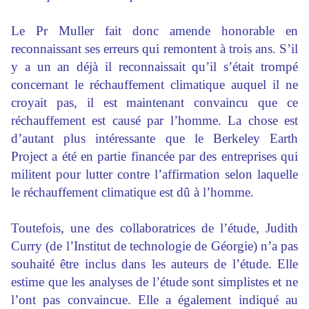
Le Pr Muller fait donc amende honorable en
reconnaissant ses erreurs qui remontent à trois ans. S’il
y a un an déjà il reconnaissait qu’il s’était trompé
concernant le
réchauffement climatique
auquel il ne
croyait pas, il est maintenant convaincu que ce
réchauffement est causé par l’homme. La chose est
d’autant plus intéressante que le Berkeley Earth
Project a été en partie financée par des entreprises qui
militent pour lutter contre l’affirmation selon laquelle
le réchauffement climatique est dû à l’homme.
Toutefois, une des collaboratrices de l’étude, Judith
Curry (de l’Institut de technologie de Géorgie) n’a pas
souhaité être inclus dans les auteurs de l’étude. Elle
estime que les analyses de l’étude sont simplistes et ne
l’ont pas convaincue. Elle a également indiqué au