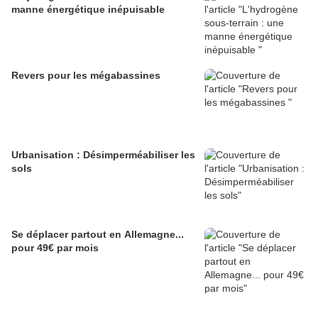
manne énergétique inépuisable
Revers pour les mégabassines
Urbanisation : Désimperméabiliser les
sols
Se déplacer partout en Allemagne...
pour 49€ par mois