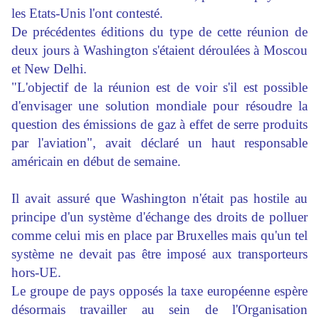
les Etats-Unis l'ont contesté.
De précédentes éditions du type de cette réunion de
deux jours à Washington s'étaient déroulées à Moscou
et New Delhi.
"L'objectif de la réunion est de voir s'il est possible
d'envisager une solution mondiale pour résoudre la
question des émissions de gaz à effet de serre produits
par l'aviation", avait déclaré un haut responsable
américain en début de semaine.
Il avait assuré que Washington n'était pas hostile au
principe d'un système d'échange des droits de polluer
comme celui mis en place par Bruxelles mais qu'un tel
système ne devait pas être imposé aux transporteurs
hors-UE.
Le groupe de pays opposés la taxe européenne espère
désormais travailler au sein de l'Organisation