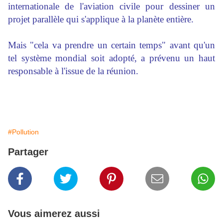
internationale de l'aviation civile pour dessiner un
projet parallèle qui s'applique à la planète entière.
Mais "cela va prendre un certain temps" avant qu'un
tel système mondial soit adopté, a prévenu un haut
responsable à l'issue de la réunion.
#Pollution
Partager
Vous aimerez aussi