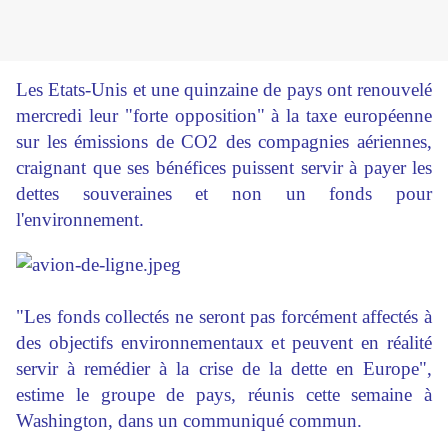
Les Etats-Unis et une quinzaine de pays ont renouvelé
mercredi leur "forte opposition" à la taxe européenne
sur les émissions de CO2 des compagnies aériennes,
craignant que ses bénéfices puissent servir à payer les
dettes souveraines et non un fonds pour
l'environnement.
"Les fonds collectés ne seront pas forcément affectés à
des objectifs environnementaux et peuvent en réalité
servir à remédier à la crise de la dette en Europe",
estime le groupe de pays, réunis cette semaine à
Washington, dans un communiqué commun.