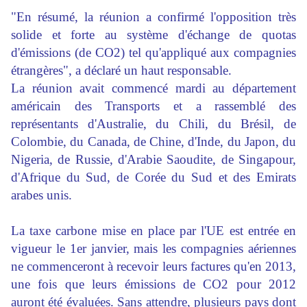
"En résumé, la réunion a confirmé l'opposition très
solide et forte au système d'échange de quotas
d'émissions (de CO2) tel qu'appliqué aux compagnies
étrangères", a déclaré un haut responsable.
La réunion avait commencé mardi au département
américain des Transports et a rassemblé des
représentants d'Australie, du Chili, du Brésil, de
Colombie, du Canada, de Chine, d'Inde, du Japon, du
Nigeria, de Russie, d'Arabie Saoudite, de Singapour,
d'Afrique du Sud, de Corée du Sud et des Emirats
arabes unis.
La taxe carbone mise en place par l'UE est entrée en
vigueur le 1er janvier, mais les compagnies aériennes
ne commenceront à recevoir leurs factures qu'en 2013,
une fois que leurs émissions de CO2 pour 2012
auront été évaluées. Sans attendre, plusieurs pays dont