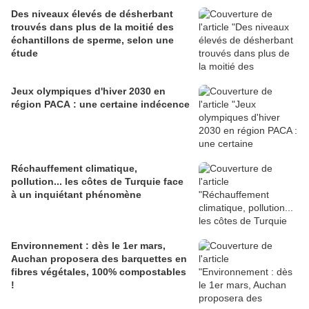
Des niveaux élevés de désherbant
trouvés dans plus de la moitié des
échantillons de sperme, selon une
étude
Jeux olympiques d'hiver 2030 en
région PACA : une certaine indécence
Réchauffement climatique,
pollution... les côtes de Turquie face
à un inquiétant phénomène
Environnement : dès le 1er mars,
Auchan proposera des barquettes en
fibres végétales, 100% compostables
!