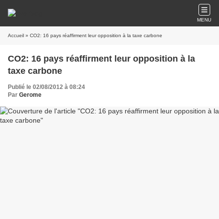
MENU
Accueil
» CO2: 16 pays réaffirment leur opposition à la taxe carbone
CO2: 16 pays réaffirment leur opposition à la
taxe carbone
Publié le 02/08/2012 à 08:24
Par
Gerome