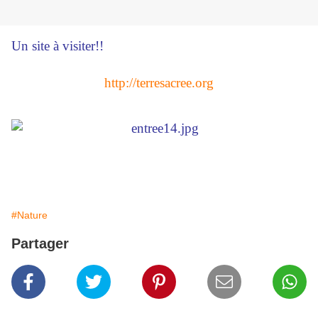
Un site à visiter!!
http://terresacree.org
#Nature
Partager