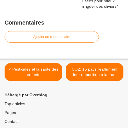
Commentaires
Ajouter un commentaire
< Pesticides et la santé des
CO2: 16 pays réaffirment
enfants
leur opposition à la taxe
carbone >
Hébergé par Overblog
Top articles
Pages
Contact