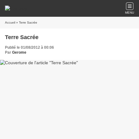
MENU
Accueil
» Terre Sacrée
Terre Sacrée
Publié le 01/08/2012 à 00:06
Par
Gerome