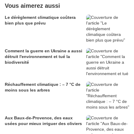
Vous aimerez aussi
Le dérèglement climatique coûtera
bien plus que prévu
Comment la guerre en Ukraine a aussi
détruit l'environnement et tué la
biodiversité
Réchauffement climatique : – 7 °C de
moins sous les arbres
Aux Baux-de-Provence, des eaux
usées pour mieux irriguer des oliviers