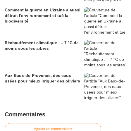
Comment la guerre en Ukraine a aussi
détruit l'environnement et tué la
biodiversité
Réchauffement climatique : – 7 °C de
moins sous les arbres
Aux Baux-de-Provence, des eaux
usées pour mieux irriguer des oliviers
Commentaires
Ajouter un commentaire