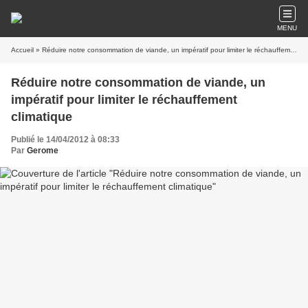
MENU
Accueil
» Réduire notre consommation de viande, un impératif pour limiter le réchauffement climatique
Réduire notre consommation de viande, un
impératif pour limiter le réchauffement
climatique
Publié le 14/04/2012 à 08:33
Par
Gerome