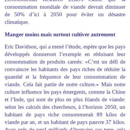
consommation mondiale de viande devrait diminuer
de 50% d’ici à 2050 pour éviter un désastre
climatique.
Manger moins mais surtout cultiver autrement
Eric Davidson, qui a mené l’étude, espère que les pays
développés donneront l’exemple en réduisant leur
consommation de produits carnés: «C’est un défi de
convaincre les habitants des pays riches de réduire la
quantité et la fréquence de leur consommation de
viande. Cela fait partie de notre culture.» Mais notre
culture influence les pays émergents, comme la Chine
et l’Inde, qui sont de plus en plus friands de viande:
selon les calculs des chercheurs, à l’horizon 2050, un
habitant de pays riche consommerait 89 kilos de
viande par an, et un habitant de pays pauvre 37 kilos.
Avec près de neuf milliards d’humains sur terre, cela