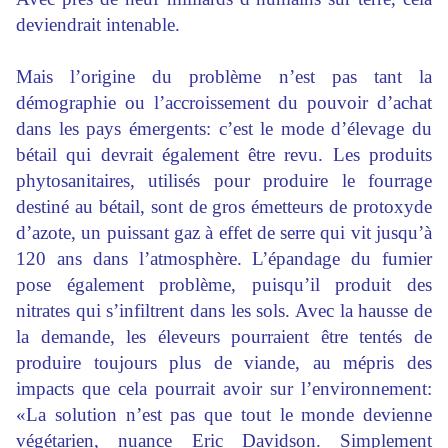
deviendrait intenable.
Mais l’origine du problème n’est pas tant la
démographie ou l’accroissement du pouvoir d’achat
dans les pays émergents: c’est le mode d’élevage du
bétail qui devrait également être revu. Les produits
phytosanitaires, utilisés pour produire le fourrage
destiné au bétail, sont de gros émetteurs de protoxyde
d’azote, un puissant gaz à effet de serre qui vit jusqu’à
120 ans dans l’atmosphère. L’épandage du fumier
pose également problème, puisqu’il produit des
nitrates qui s’infiltrent dans les sols. Avec la hausse de
la demande, les éleveurs pourraient être tentés de
produire toujours plus de viande, au mépris des
impacts que cela pourrait avoir sur l’environnement:
«La solution n’est pas que tout le monde devienne
végétarien, nuance Eric Davidson. Simplement