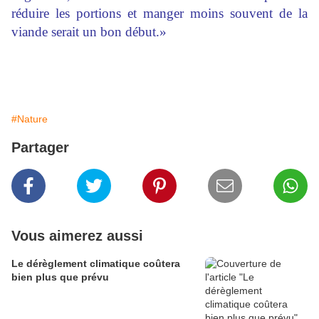
réduire les portions et manger moins souvent de la
viande serait un bon début.»
#Nature
Partager
Vous aimerez aussi
Le dérèglement climatique coûtera
bien plus que prévu