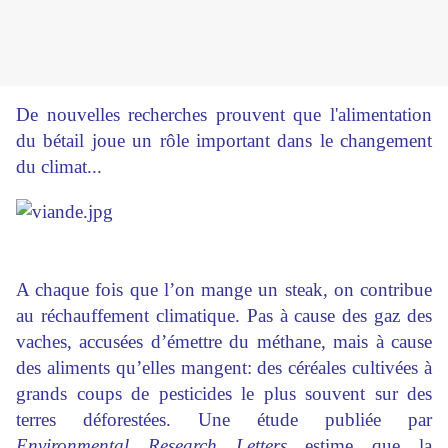
De nouvelles recherches prouvent que l'alimentation
du bétail joue un rôle important dans le changement
du climat...
A chaque fois que l’on mange un steak, on contribue
au réchauffement climatique. Pas à cause des gaz des
vaches, accusées d’émettre du méthane, mais à cause
des aliments qu’elles mangent: des céréales cultivées à
grands coups de pesticides le plus souvent sur des
terres déforestées. Une étude publiée par
Environmental Research Letters
estime que la