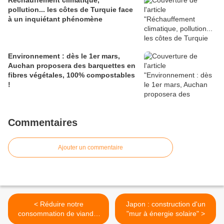
Réchauffement climatique,
pollution... les côtes de Turquie face
à un inquiétant phénomène
Environnement : dès le 1er mars,
Auchan proposera des barquettes en
fibres végétales, 100% compostables
!
Commentaires
Ajouter un commentaire
< Réduire notre
Japon : construction d'un
consommation de viande,
"mur à énergie solaire" >
un impératif pour limiter le