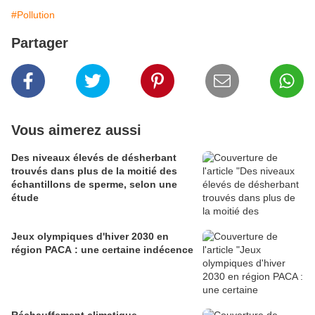
#Pollution
Partager
Vous aimerez aussi
Des niveaux élevés de désherbant
trouvés dans plus de la moitié des
échantillons de sperme, selon une
étude
Jeux olympiques d'hiver 2030 en
région PACA : une certaine indécence