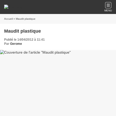
MENU
Accueil
» Maudit plastique
Maudit plastique
Publié le 14/04/2012 à 11:41
Par
Gerome