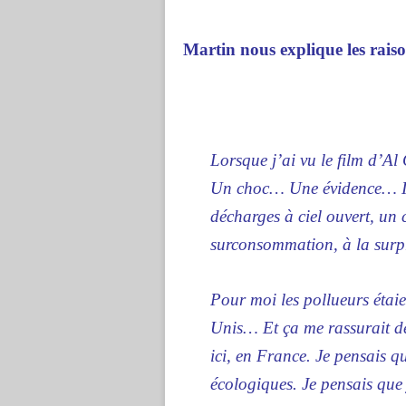
Martin nous explique les rais
Lorsque j’ai vu le film d’Al
Un choc… Une évidence… Il 
décharges à ciel ouvert, un 
surconsommation, à la surp
Pour moi les pollueurs étaie
Unis… Et ça me rassurait de 
ici, en France. Je pensais 
écologiques. Je pensais que 