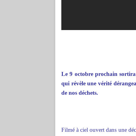
Le 9 octobre prochain sortira
qui révèle une vérité dérangea
de nos déchets.
Filmé à ciel ouvert dans une déc