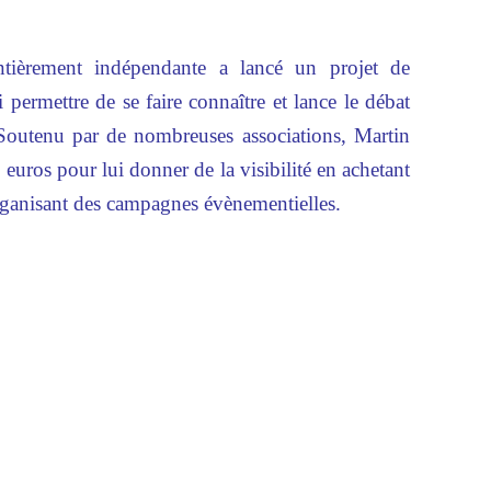
ntièrement indépendante a lancé un projet de
i permettre de se faire connaître et lance le débat
 Soutenu par de nombreuses associations, Martin
 euros pour lui donner de la visibilité en achetant
organisant des campagnes évènementielles.