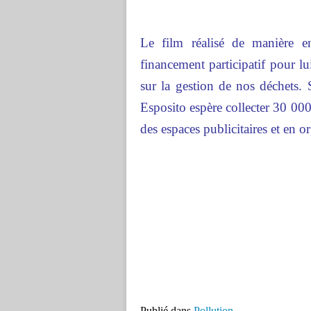
Le film réalisé de manière e
financement participatif pour lu
sur la gestion de nos déchets.
Esposito espère collecter 30 000
des espaces publicitaires et en 
Publié dans
Pollution