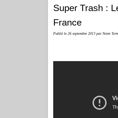
Super Trash : Le
France
Publié le
26 septembre 2013
par Notre Terr