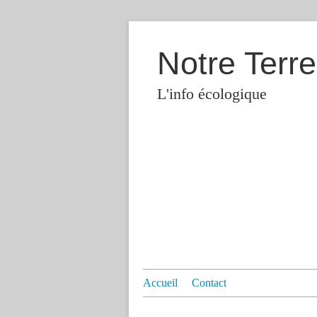
Notre Terre
L'info écologique
Accueil
Contact