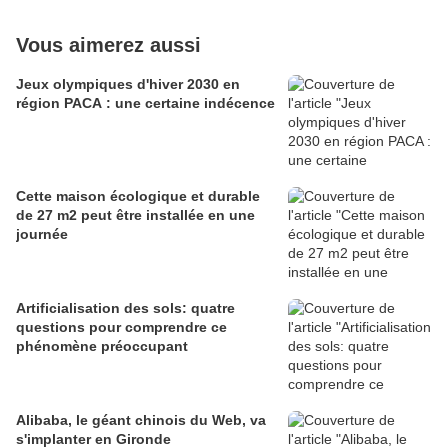
Vous aimerez aussi
Jeux olympiques d'hiver 2030 en
région PACA : une certaine indécence
Cette maison écologique et durable
de 27 m2 peut être installée en une
journée
Artificialisation des sols: quatre
questions pour comprendre ce
phénomène préoccupant
Alibaba, le géant chinois du Web, va
s'implanter en Gironde