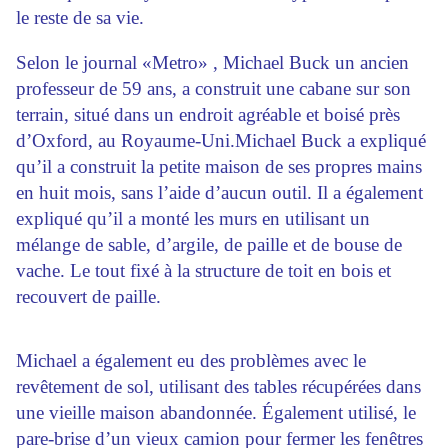
le reste de sa vie.
Selon le journal «Metro» , Michael Buck un ancien
professeur de 59 ans, a construit une cabane sur ​​son
terrain, situé dans un endroit agréable et boisé près
d’Oxford, au Royaume-Uni.Michael Buck a expliqué
qu’il a construit la petite maison de ses propres mains
en huit mois, sans l’aide d’aucun outil. Il a également
expliqué qu’il a monté les murs en utilisant un
mélange de sable, d’argile, de paille et de bouse de
vache. Le tout fixé à la structure de toit en bois et
recouvert de paille.
Michael a également eu des problèmes avec le
revêtement de sol, utilisant des tables récupérées dans
une vieille maison abandonnée. Également utilisé, le
pare-brise d’un vieux camion pour fermer les fenêtres