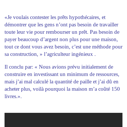
«Je voulais contester les prêts hypothécaires, et
démontrer que les gens n’ont pas besoin de travailler
toute leur vie pour rembourser un prêt. Pas besoin de
payer beaucoup d’argent non plus pour une maison,
tout ce dont vous avez besoin, c’est une méthode pour
sa construction, » l’agriculteur ingénieux .
Il conclu par: « Nous avions prévu initialement de
construire en investissant un minimum de ressources,
mais j’ai mal calculé la quantité de paille et j’ai dû en
acheter plus, voilà pourquoi la maison m’a coûté 150
livres.».