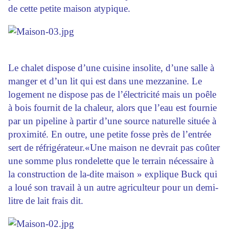
de cette petite maison atypique.
Le chalet dispose d’une cuisine insolite, d’une salle à
manger et d’un lit qui est dans une mezzanine. Le
logement ne dispose pas de l’électricité mais un poêle
à bois fournit de la chaleur, alors que l’eau est fournie
par un pipeline à partir d’une source naturelle située à
proximité. En outre, une petite fosse près de l’entrée
sert de réfrigérateur.«Une maison ne devrait pas coûter
une somme plus rondelette que le terrain nécessaire à
la construction de la-dite maison » explique Buck qui
a loué son travail à un autre agriculteur pour un demi-
litre de lait frais dit.