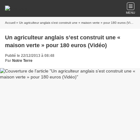
MENU
Accueil
» Un agriculteur anglais s’est construit une « maison verte » pour 180 euros (Vidéo)
Un agriculteur anglais s’est construit une «
maison verte » pour 180 euros (Vidéo)
Publié le 22/12/2013 à 08:48
Par
Notre Terre