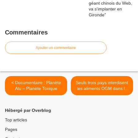
Commentaires
Ajouter un commentaire
< Documentaire : Planète
Seuls trois pays interdisent
Alu – Planète Toxique
les aliments OGM dans le
monde >
Hébergé par Overblog
Top articles
Pages