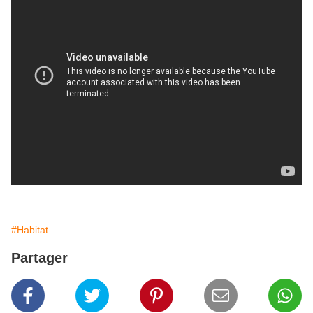
#Habitat
Partager