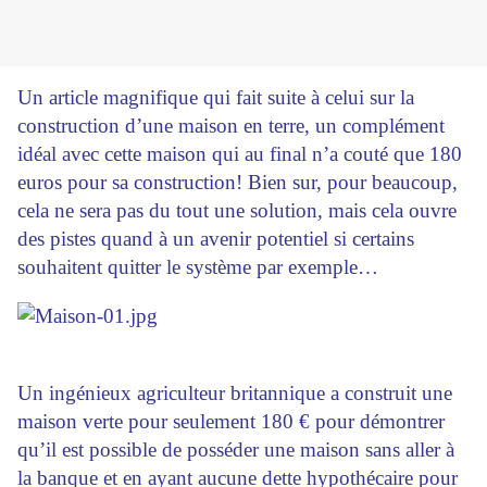
Un article magnifique qui fait suite à celui sur la
construction d’une maison en terre, un complément
idéal avec cette maison qui au final n’a couté que 180
euros pour sa construction! Bien sur, pour beaucoup,
cela ne sera pas du tout une solution, mais cela ouvre
des pistes quand à un avenir potentiel si certains
souhaitent quitter le système par exemple…
Un ingénieux agriculteur britannique a construit une
maison verte pour seulement 180 € pour démontrer
qu’il est possible de posséder une maison sans aller à
la banque et en ayant aucune dette hypothécaire pour