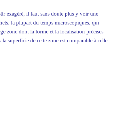
ûr exagéré, il faut sans doute plus y voir une
hets, la plupart du temps microscopiques, qui
rge zone dont la forme et la localisation précises
 la superficie de cette zone est comparable à celle