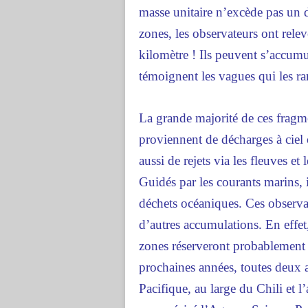
masse unitaire n’excède pas un 
zones, les observateurs ont rel
kilomètre ! Ils peuvent s’accu
témoignent les vagues qui les ra
La grande majorité de ces fragm
proviennent de décharges à ciel 
aussi de rejets via les fleuves et 
Guidés par les courants marins, 
déchets océaniques. Ces observa
d’autres accumulations. En effet
zones réserveront probablement 
prochaines années, toutes deux 
Pacifique, au large du Chili et l