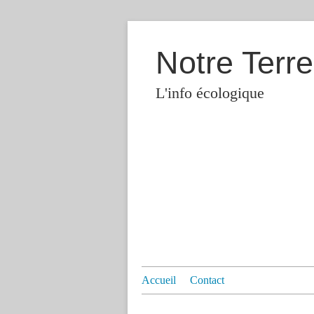
Notre Terre
L'info écologique
Accueil
Contact