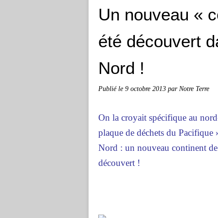
Un nouveau « co
été découvert d
Nord !
Publié le
9 octobre 2013
par Notre Terre
On la croyait spécifique au nord
plaque de déchets du Pacifique 
Nord : un nouveau continent de 
découvert !