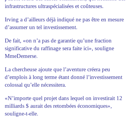
infrastructures ultraspécialisées et coûteuses.
Irving a d’ailleurs déjà indiqué ne pas être en mesure
d’assumer un tel investissement.
De fait, «on n’a pas de garantie qu’une fraction
significative du raffinage sera faite ici», souligne
MmeDemerse.
La chercheuse ajoute que l’aventure créera peu
d’emplois à long terme étant donné l’investissement
colossal qu’elle nécessitera.
«N’importe quel projet dans lequel on investirait 12
milliards $ aurait des retombées économiques»,
souligne-t-elle.