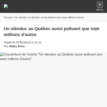
MENU
Accueil
» Un oléoduc au Québec aussi polluant que sept millions d’autos
Un oléoduc au Québec aussi polluant que sept
millions d’autos
Publié le 07/02/2014 à 15:32
Par
Notre Terre