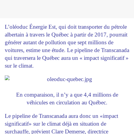
L’oléoduc Énergie Est, qui doit transporter du pétrole
albertain à travers le Québec à partir de 2017, pourrait
générer autant de pollution que sept millions de
voitures, estime une étude. Le pipeline de Transcanada
qui traversera le Québec aura un « impact significatif »
sur le climat.
En comparaison, il n’y a que 4,4 millions de
véhicules en circulation au ­Québec.
Le pipeline de Transcanada aura donc un «impact
significatif» sur le climat déjà en situation de
surchauffe, prévient Clare Demerse, directrice