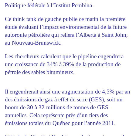
Politique fédérale à l’Institut Pembina.
Ce think tank de gauche publie ce matin la première
étude évaluant l’impact environnemental de la future
autoroute pétrolière qui reliera l’Alberta à Saint John,
au Nouveau-Brunswick.
Les chercheurs calculent que le pipeline engendrera
une croissance de 34% à 39% de la production de
pétrole des sables bitumineux.
Il engendrerait ainsi une augmentation de 4,5% par an
des émissions de gaz à effet de serre (GES), soit un
boom de 30 à 32 millions de tonnes de GES
annuelles. Cela représente près d’un tiers des
émissions totales du Québec pour l’année 2011.