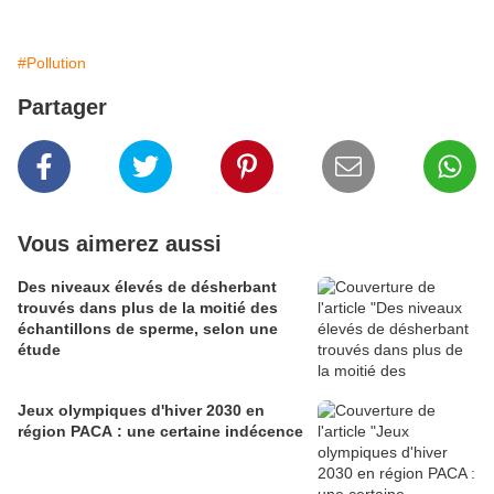
#Pollution
Partager
Vous aimerez aussi
Des niveaux élevés de désherbant
trouvés dans plus de la moitié des
échantillons de sperme, selon une
étude
Jeux olympiques d'hiver 2030 en
région PACA : une certaine indécence