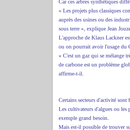
Car ces arbres synthétiques diffè
« Les projets plus classiques con
auprès des usines ou des industr
sous terre », explique Jean Jouze
L'approche de Klaus Lackner est d
ou on pourrait avoir l'usage du
« C'est un gaz qui se mélange tr
de carbone est un problème global,
affirme-t-il.
Certains secteurs d'activité sont
Les cultivateurs d'algues ou les 
exemple grand besoin.
Mais est-il possible de trouver