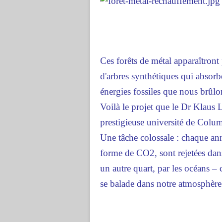
Ces forêts de métal apparaîtront
d'arbres synthétiques qui absorbe
énergies fossiles que nous brûlo
Voilà le projet que le Dr Klaus 
prestigieuse université de Colu
Une tâche colossale : chaque ann
forme de CO2, sont rejetées dans
un autre quart, par les océans – 
se balade dans notre atmosphère