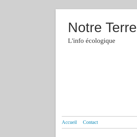
Notre Terre
L'info écologique
Accueil
Contact