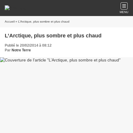
MENU
Accueil
» L’Arctique, plus sombre et plus chaud
L’Arctique, plus sombre et plus chaud
Publié le 20/02/2014 à 08:12
Par
Notre Terre