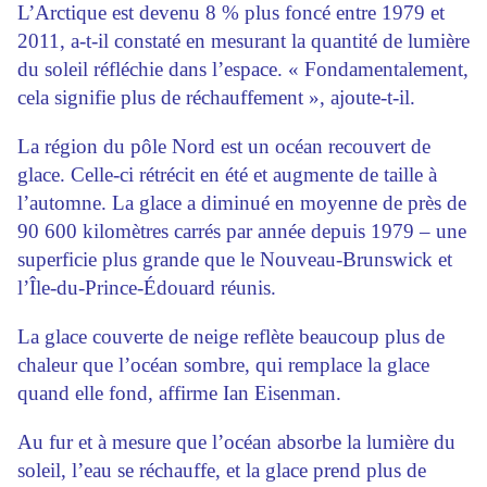
L’Arctique est devenu 8 % plus foncé entre 1979 et
2011, a-t-il constaté en mesurant la quantité de lumière
du soleil réfléchie dans l’espace. « Fondamentalement,
cela signifie plus de réchauffement », ajoute-t-il.
La région du pôle Nord est un océan recouvert de
glace. Celle-ci rétrécit en été et augmente de taille à
l’automne. La glace a diminué en moyenne de près de
90 600 kilomètres carrés par année depuis 1979 – une
superficie plus grande que le Nouveau-Brunswick et
l’Île-du-Prince-Édouard réunis.
La glace couverte de neige reflète beaucoup plus de
chaleur que l’océan sombre, qui remplace la glace
quand elle fond, affirme Ian Eisenman.
Au fur et à mesure que l’océan absorbe la lumière du
soleil, l’eau se réchauffe, et la glace prend plus de