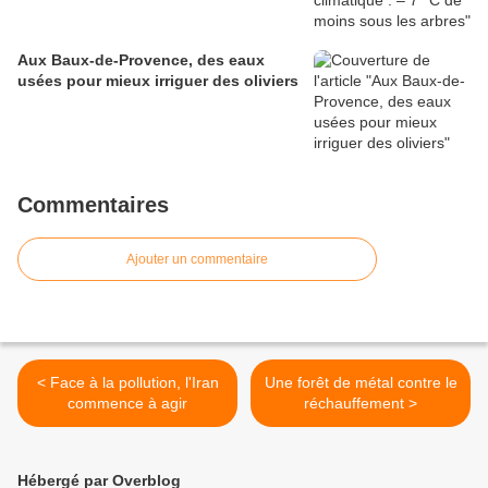
Aux Baux-de-Provence, des eaux
usées pour mieux irriguer des oliviers
Commentaires
Ajouter un commentaire
< Face à la pollution, l'Iran
Une forêt de métal contre le
commence à agir
réchauffement >
Hébergé par Overblog