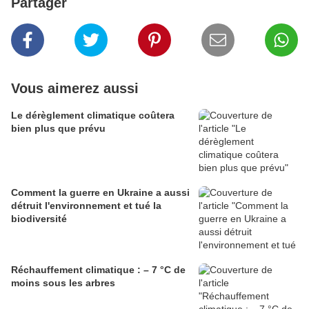
Partager
Vous aimerez aussi
Le dérèglement climatique coûtera
bien plus que prévu
Comment la guerre en Ukraine a aussi
détruit l'environnement et tué la
biodiversité
Réchauffement climatique : – 7 °C de
moins sous les arbres