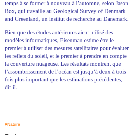
temps à se former à nouveau à l’automne, selon Jason
Box, qui travaille au Geological Survey of Denmark
and Greenland, un institut de recherche au Danemark.
Bien que des études antérieures aient utilisé des
modèles informatiques, Eisenman estime être le
premier à utiliser des mesures satellitaires pour évaluer
les reflets du soleil, et le premier à prendre en compte
la couverture nuageuse. Les résultats montrent que
l’assombrissement de l’océan est jusqu’à deux à trois
fois plus important que les estimations précédentes,
dit-il.
#Nature