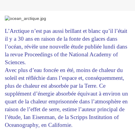
L’Arctique n’est pas aussi brillant et blanc qu’il l’était
il y a 30 ans en raison de la fonte des glaces dans
l’océan, révèle une nouvelle étude publiée lundi dans
la revue Proceedings of the National Academy of
Sciences.
Avec plus d’eau foncée en été, moins de chaleur du
soleil est réfléchie dans l’espace et, conséquemment,
plus de chaleur est absorbée par la Terre. Ce
supplément d’énergie absorbée équivaut à environ un
quart de la chaleur emprisonnée dans l’atmosphère en
raison de l’effet de serre, estime l’auteur principal de
l’étude, Ian Eisenman, de la Scripps Institution of
Oceanography, en Californie.