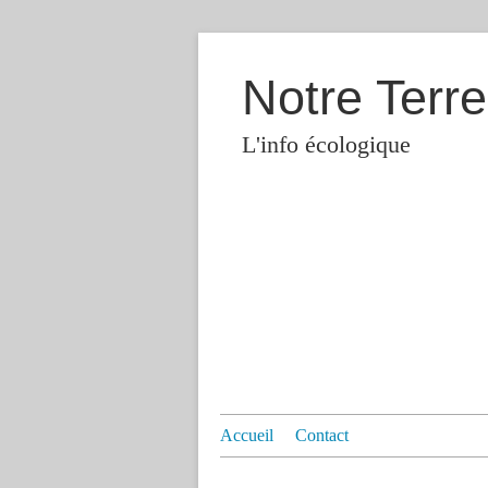
Notre Terre
L'info écologique
Accueil
Contact