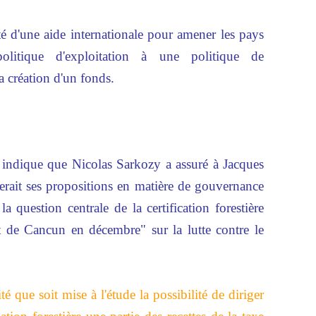
sité d'une aide internationale pour amener les pays
politique d'exploitation à une politique de
la création d'un fonds.
indique que Nicolas Sarkozy a assuré à Jacques
rait ses propositions en matière de gouvernance
 la question centrale de la certification forestière
 de Cancun en décembre" sur la lutte contre le
é que soit mise à l'étude la possibilité de diriger