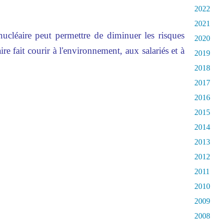
2022
2021
nucléaire peut permettre de diminuer les risques
2020
ire fait courir à l'environnement, aux salariés et à
2019
2018
2017
2016
2015
2014
2013
2012
2011
2010
2009
2008