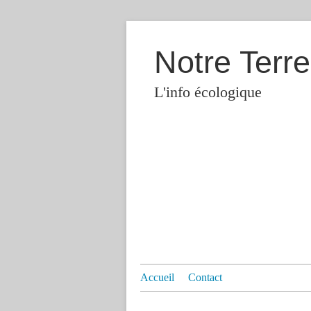
Notre Terre
L'info écologique
Accueil
Contact