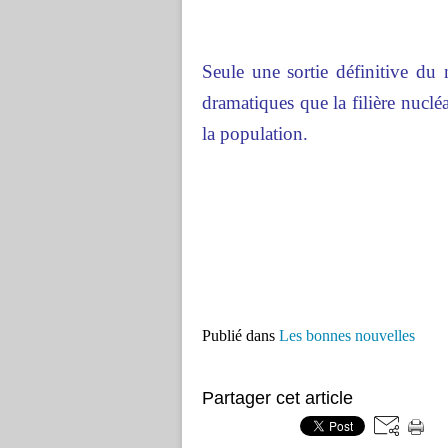
Seule une sortie définitive du 
dramatiques que la filière nucléa
la population.
Publié dans
Les bonnes nouvelles
Partager cet article