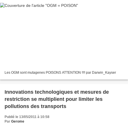
Les OGM sont mutagenes POISONS ATTENTION !!!! par Darwin_Kayser
Innovations technologiques et mesures de
restriction se multiplient pour limiter les
pollutions des transports
Publié le 13/05/2011 à 10:58
Par
Gerome