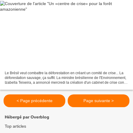
Le Brésil veut combattre la déforestation en créant un comité de crise... La
déforestation sauvage, ça suffit. La ministre brésilienne de l'Environnement,
Izabella Teixeira, a annoncé mercredi la création d'un cabinet de crise contre
la déforestation...
< Page précédente
Page suivante >
Hébergé par Overblog
Top articles