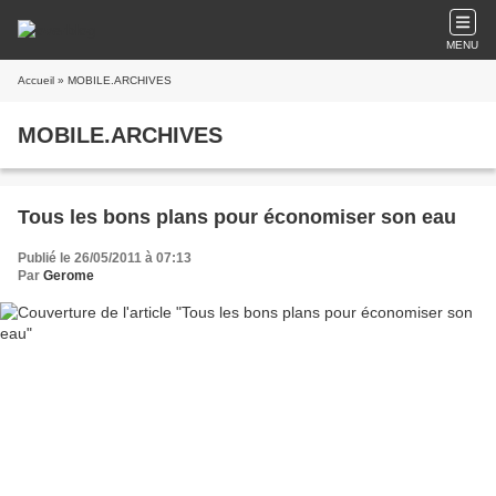
MENU
Accueil
» MOBILE.ARCHIVES
MOBILE.ARCHIVES
Tous les bons plans pour économiser son eau
Publié le 26/05/2011 à 07:13
Par
Gerome