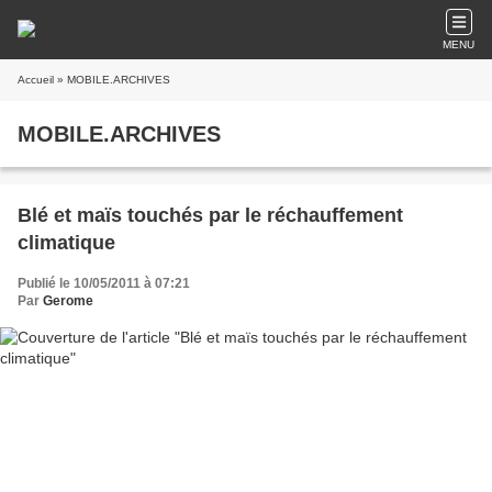
MENU
Accueil
» MOBILE.ARCHIVES
MOBILE.ARCHIVES
Blé et maïs touchés par le réchauffement
climatique
Publié le 10/05/2011 à 07:21
Par
Gerome