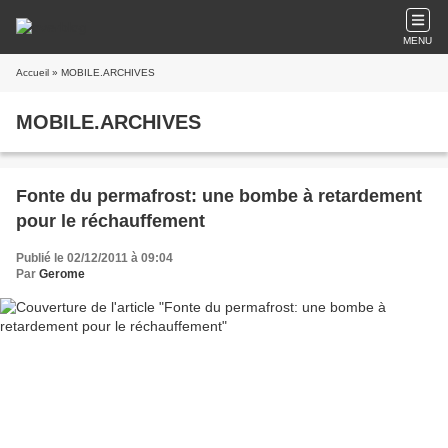
MENU
Accueil
» MOBILE.ARCHIVES
MOBILE.ARCHIVES
Fonte du permafrost: une bombe à retardement
pour le réchauffement
Publié le 02/12/2011 à 09:04
Par
Gerome