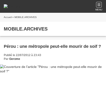
MENU
Accueil
» MOBILE.ARCHIVES
MOBILE.ARCHIVES
Pérou : une métropole peut-elle mourir de soif ?
Publié le 22/07/2012 à 23:43
Par
Gerome