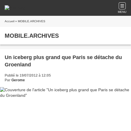
MENU
Accueil
» MOBILE.ARCHIVES
MOBILE.ARCHIVES
Un iceberg plus grand que Paris se détache du
Groenland
Publié le 19/07/2012 à 12:05
Par
Gerome