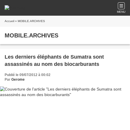
MENU
Accueil
» MOBILE.ARCHIVES
MOBILE.ARCHIVES
Les derniers éléphants de Sumatra sont
assassinés au nom des biocarburants
Publié le 09/07/2012 à 00:02
Par
Gerome