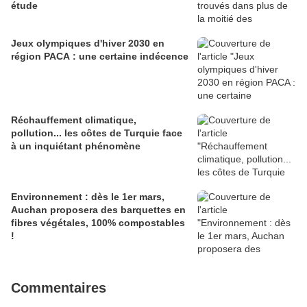
étude
Jeux olympiques d'hiver 2030 en
région PACA : une certaine indécence
Réchauffement climatique,
pollution... les côtes de Turquie face
à un inquiétant phénomène
Environnement : dès le 1er mars,
Auchan proposera des barquettes en
fibres végétales, 100% compostables
!
Commentaires