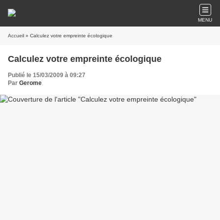
MENU
Accueil
» Calculez votre empreinte écologique
Calculez votre empreinte écologique
Publié le 15/03/2009 à 09:27
Par
Gerome