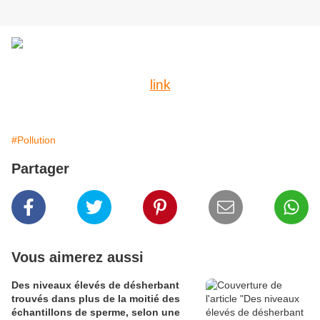
link
#Pollution
Partager
Vous aimerez aussi
Des niveaux élevés de désherbant
trouvés dans plus de la moitié des
échantillons de sperme, selon une