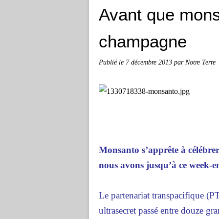
Avant que mons
champagne
Publié le
7 décembre 2013
par Notre Terre
Monsanto s’apprête à célébrer
nous avons jusqu’à ce week-en
Le partenariat transpacifique (
ultrasecret passé entre douze gr