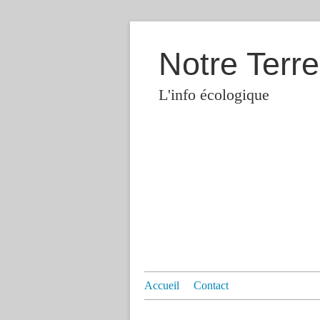
Notre Terre
L'info écologique
Accueil
Contact