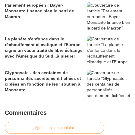
Parlement européen : Bayer-
Monsanto finance bien le parti de
Macron
La planète s'enfonce dans le
réchauffement climatique et l'Europe
signe un vaste traité de libre échange
avec l'Amérique du Sud...à pleurer
Glyphosate : des centaines de
personnalités secrètement fichées et
ciblées en fonction de leur soutien à
Monsanto
Commentaires
Ajouter un commentaire