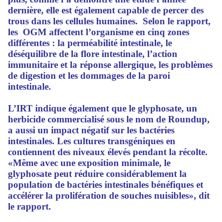
dernière, elle est également capable de percer des
trous dans les cellules humaines. Selon le rapport,
les OGM affectent l’organisme en cinq zones
différentes : la perméabilité intestinale, le
déséquilibre de la flore intestinale, l’action
immunitaire et la réponse allergique, les problèmes
de digestion et les dommages de la paroi
intestinale.
L’IRT indique également que le glyphosate, un
herbicide commercialisé sous le nom de Roundup,
a aussi un impact négatif sur les bactéries
intestinales. Les cultures transgéniques en
contiennent des niveaux élevés pendant la récolte.
«Même avec une exposition minimale, le
glyphosate peut réduire considérablement la
population de bactéries intestinales bénéfiques et
accélérer la prolifération de souches nuisibles», dit
le rapport.