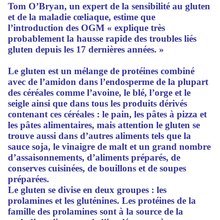
Tom O’Bryan, un expert de la sensibilité au gluten
et de la maladie cœliaque, estime que
l’introduction des OGM « explique très
probablement la hausse rapide des troubles liés
gluten depuis les 17 dernières années. »
Le gluten est un mélange de protéines combiné
avec de l’amidon dans l’endosperme de la plupart
des céréales comme l’avoine, le blé, l’orge et le
seigle ainsi que dans tous les produits dérivés
contenant ces céréales : le pain, les pâtes à pizza et
les pâtes alimentaires, mais attention le gluten se
trouve aussi dans d’autres aliments tels que la
sauce soja, le vinaigre de malt et un grand nombre
d’assaisonnements, d’aliments préparés, de
conserves cuisinées, de bouillons et de soupes
préparées.
Le gluten se divise en deux groupes : les
prolamines et les gluténines. Les protéines de la
famille des prolamines sont à la source de la