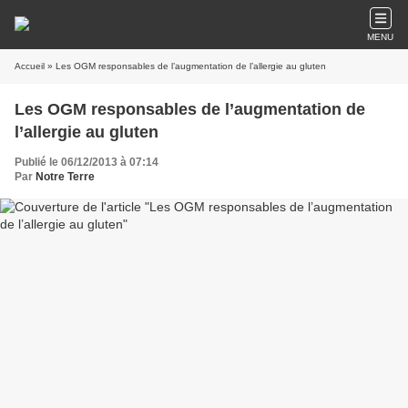
MENU
Accueil
» Les OGM responsables de l’augmentation de l’allergie au gluten
Les OGM responsables de l’augmentation de
l’allergie au gluten
Publié le 06/12/2013 à 07:14
Par
Notre Terre