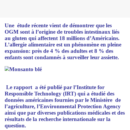
Une étude récente vient de démontrer que les
OGM sont à l’origine de troubles intestinaux liés
au gluten qui affectent 18 millions d’Américains.
L’allergie alimentaire est un phénomène en pleine
expansion: près de 4 % des adultes et 8 % des
enfants sont condamnés à surveiller leur assiette.
Le rapport a été publié par l’Institute for
Responsible Technology (IRT) qui a étudié des
données américaines fournies par le Ministère de
l’agriculture, l’Environmental Protection Agency
ainsi que par diverses publications médicales et des
résultats de la recherche internationale sur la
question.