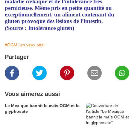
maladie cœliaque et de l’intolérance très
pernicieuse. Même pris en petite quantité ou
exceptionnellement, un aliment contenant du
gluten provoque des lésions de l’intestin.
(Source : Intolérance gluten)
#OGM j'en veux pas!
Partager
Vous aimerez aussi
Le Mexique bannit le maïs OGM et le
glyphosate