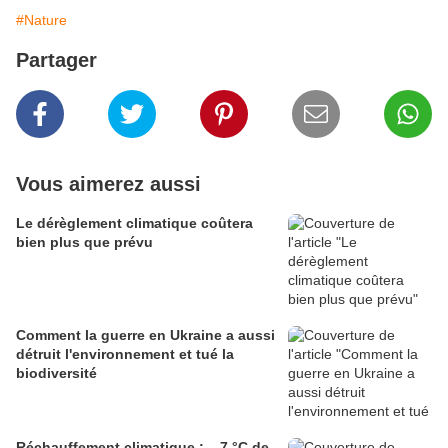
#Nature
Partager
Vous aimerez aussi
Le dérèglement climatique coûtera
bien plus que prévu
Comment la guerre en Ukraine a aussi
détruit l'environnement et tué la
biodiversité
Réchauffement climatique : – 7 °C de