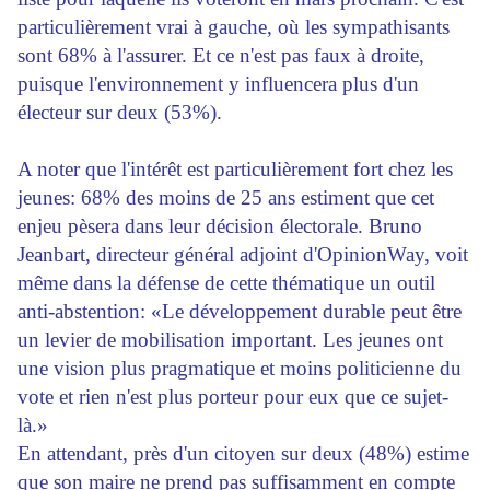
particulièrement vrai à gauche, où les sympathisants
sont 68% à l'assurer. Et ce n'est pas faux à droite,
puisque l'environnement y influencera plus d'un
électeur sur deux (53%).
A noter que l'intérêt est particulièrement fort chez les
jeunes: 68% des moins de 25 ans estiment que cet
enjeu pèsera dans leur décision électorale. Bruno
Jeanbart, directeur général adjoint d'OpinionWay, voit
même dans la défense de cette thématique un outil
anti-abstention: «Le développement durable peut être
un levier de mobilisation important. Les jeunes ont
une vision plus pragmatique et moins politicienne du
vote et rien n'est plus porteur pour eux que ce sujet-
là.»
En attendant, près d'un citoyen sur deux (48%) estime
que son maire ne prend pas suffisamment en compte