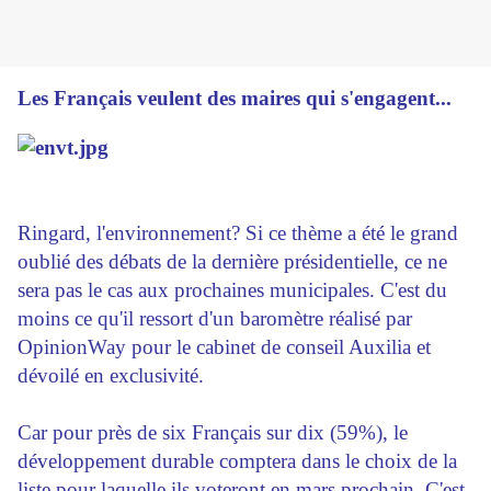
Les Français veulent des maires qui s'engagent...
Ringard, l'environnement? Si ce thème a été le grand
oublié des débats de la dernière présidentielle, ce ne
sera pas le cas aux prochaines municipales. C'est du
moins ce qu'il ressort d'un baromètre réalisé par
OpinionWay pour le cabinet de conseil Auxilia et
dévoilé en exclusivité.
Car pour près de six Français sur dix (59%), le
développement durable comptera dans le choix de la
liste pour laquelle ils voteront en mars prochain. C'est