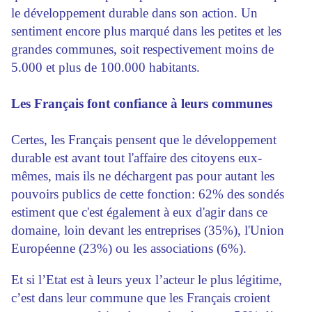
le développement durable dans son action. Un
sentiment encore plus marqué dans les petites et les
grandes communes, soit respectivement moins de
5.000 et plus de 100.000 habitants.
Les Français font confiance à leurs communes
Certes, les Français pensent que le développement
durable est avant tout l'affaire des citoyens eux-
mêmes, mais ils ne déchargent pas pour autant les
pouvoirs publics de cette fonction: 62% des sondés
estiment que c'est également à eux d'agir dans ce
domaine, loin devant les entreprises (35%), l'Union
Européenne (23%) ou les associations (6%).
Et si l’Etat est à leurs yeux l’acteur le plus légitime,
c’est dans leur commune que les Français croient