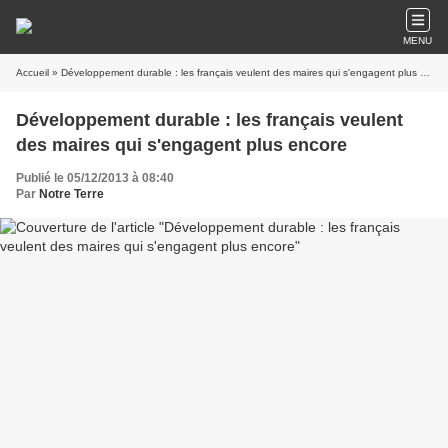
MENU
Accueil
» Développement durable : les français veulent des maires qui s'engagent plus encore
Développement durable : les français veulent
des maires qui s'engagent plus encore
Publié le 05/12/2013 à 08:40
Par
Notre Terre