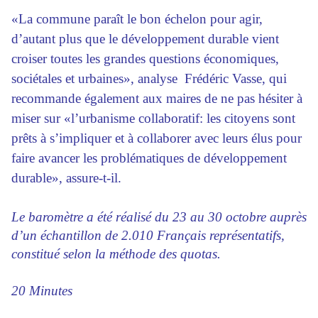
«La commune paraît le bon échelon pour agir,
d’autant plus que le développement durable vient
croiser toutes les grandes questions économiques,
sociétales et urbaines», analyse Frédéric Vasse, qui
recommande également aux maires de ne pas hésiter à
miser sur «l’urbanisme collaboratif: les citoyens sont
prêts à s’impliquer et à collaborer avec leurs élus pour
faire avancer les problématiques de développement
durable», assure-t-il.
Le baromètre a été réalisé du 23 au 30 octobre auprès
d’un échantillon de 2.010 Français représentatifs,
constitué selon la méthode des quotas.
20 Minutes