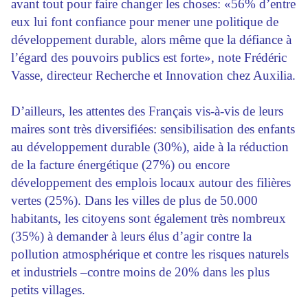
avant tout pour faire changer les choses: «56% d’entre
eux lui font confiance pour mener une politique de
développement durable, alors même que la défiance à
l’égard des pouvoirs publics est forte», note Frédéric
Vasse, directeur Recherche et Innovation chez Auxilia.
D’ailleurs, les attentes des Français vis-à-vis de leurs
maires sont très diversifiées: sensibilisation des enfants
au développement durable (30%), aide à la réduction
de la facture énergétique (27%) ou encore
développement des emplois locaux autour des filières
vertes (25%). Dans les villes de plus de 50.000
habitants, les citoyens sont également très nombreux
(35%) à demander à leurs élus d’agir contre la
pollution atmosphérique et contre les risques naturels
et industriels –contre moins de 20% dans les plus
petits villages.