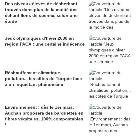
Des niveaux élevés de désherbant
trouvés dans plus de la moitié des
échantillons de sperme, selon une
étude
Jeux olympiques d'hiver 2030 en
région PACA : une certaine indécence
Réchauffement climatique,
pollution... les côtes de Turquie face
à un inquiétant phénomène
Environnement : dès le 1er mars,
Auchan proposera des barquettes en
fibres végétales, 100% compostables
!