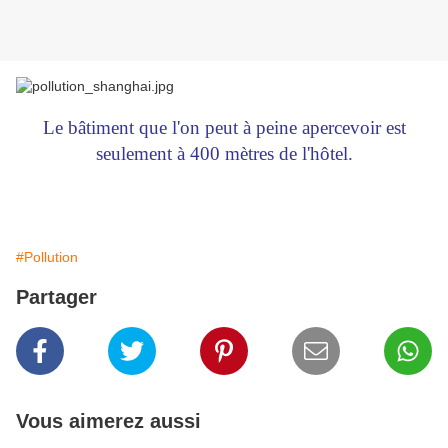
Le bâtiment que l'on peut à peine apercevoir est
seulement à 400 mètres de l'hôtel.
#Pollution
Partager
Vous aimerez aussi