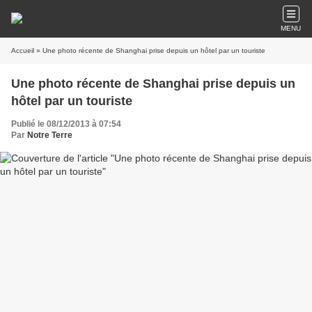
MENU
Accueil
» Une photo récente de Shanghai prise depuis un hôtel par un touriste
Une photo récente de Shanghai prise depuis un
hôtel par un touriste
Publié le 08/12/2013 à 07:54
Par
Notre Terre