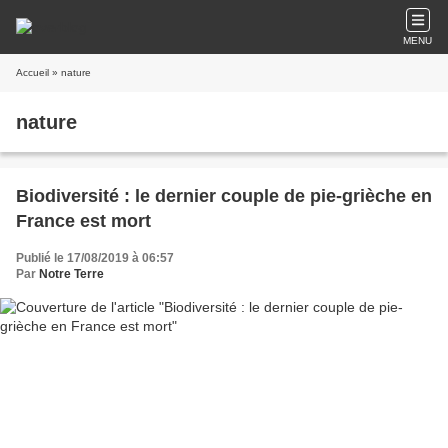
MENU
Accueil
» nature
nature
Biodiversité : le dernier couple de pie-grièche en
France est mort
Publié le 17/08/2019 à 06:57
Par
Notre Terre