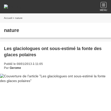
MENU
Accueil
» nature
nature
Les glaciologues ont sous-estimé la fonte des
glaces polaires
Publié le 08/01/2013 à 11:05
Par
Gerome