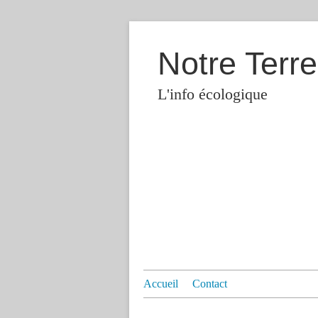
Notre Terre
L'info écologique
Accueil
Contact