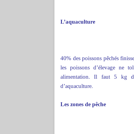
L’aquaculture
40% des poissons pêchés finisse
les poissons d’élevage ne to
alimentation. Il faut 5 kg
d’aquaculture.
Les zones de pêche