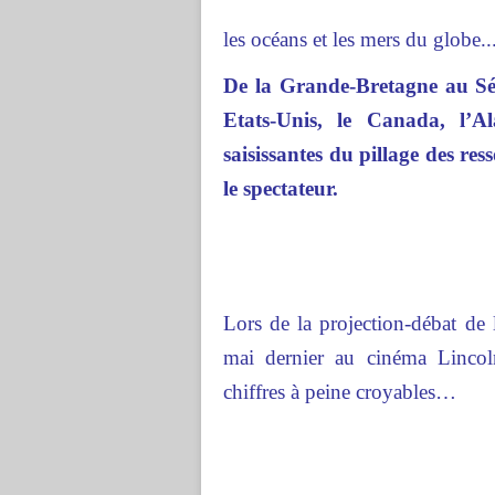
les océans et les mers du globe..
De la Grande-Bretagne au Sén
Etats-Unis, le Canada, l’
saisissantes du pillage des re
le spectateur.
Lors de la projection-débat de 
mai dernier au cinéma Lincol
chiffres à peine croyables…