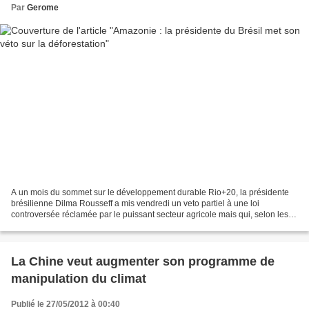
Par
Gerome
A un mois du sommet sur le développement durable Rio+20, la présidente
brésilienne Dilma Rousseff a mis vendredi un veto partiel à une loi
controversée réclamée par le puissant secteur agricole mais qui, selon les
écologistes, risquait de provoquer une...
La Chine veut augmenter son programme de
manipulation du climat
Publié le 27/05/2012 à 00:40