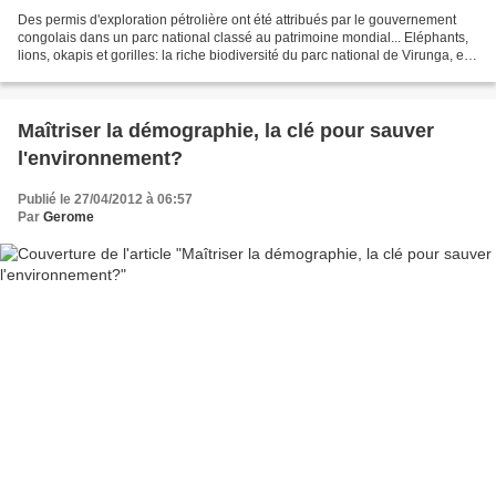
Des permis d'exploration pétrolière ont été attribués par le gouvernement
congolais dans un parc national classé au patrimoine mondial... Eléphants,
lions, okapis et gorilles: la riche biodiversité du parc national de Virunga, en
République démocratique...
Maîtriser la démographie, la clé pour sauver
l'environnement?
Publié le 27/04/2012 à 06:57
Par
Gerome