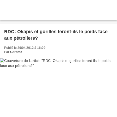
RDC: Okapis et gorilles feront-ils le poids face
aux pétroliers?
Publié le 29/04/2012 à 16:09
Par
Gerome