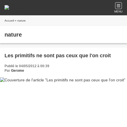
MENU
Accueil
» nature
nature
Les primitifs ne sont pas ceux que l'on croit
Publié le 04/05/2012 à 00:39
Par
Gerome