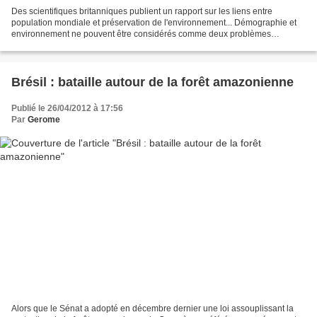
Des scientifiques britanniques publient un rapport sur les liens entre
population mondiale et préservation de l'environnement... Démographie et
environnement ne pouvent être considérés comme deux problèmes
séparés, estiment des scientifiques britanniques...
Brésil : bataille autour de la forêt amazonienne
Publié le 26/04/2012 à 17:56
Par
Gerome
Alors que le Sénat a adopté en décembre dernier une loi assouplissant la