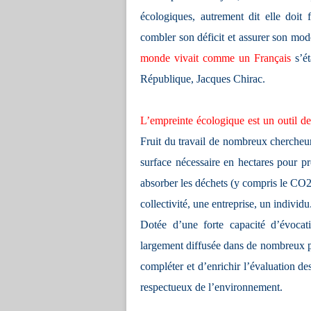
écologiques, autrement dit elle doit 
combler son déficit et assurer son mod
monde vivait comme un Français
s’ét
République, Jacques Chirac.
L’empreinte écologique est un outil d
Fruit du travail de nombreux chercheu
surface nécessaire en hectares pour pr
absorber les déchets (y compris le CO2
collectivité, une entreprise, un individu
Dotée d’une forte capacité d’évocat
largement diffusée dans de nombreux pa
compléter et d’enrichir l’évaluation 
respectueux de l’environnement.