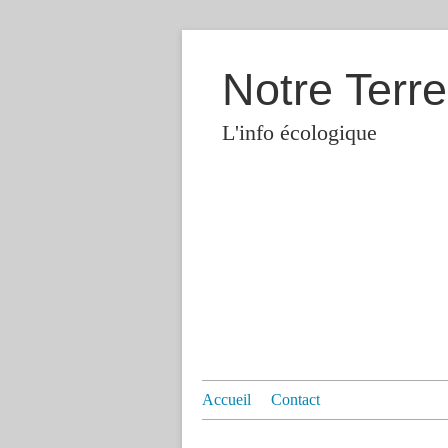
Notre Terre
L'info écologique
Accueil
Contact