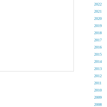
2022
2021
2020
2019
2018
2017
2016
2015
2014
2013
2012
2011
2010
2009
2008