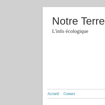
Notre Terre
L'info écologique
Accueil
Contact