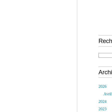
Rech
Arch
2026
Avril
2024
2023