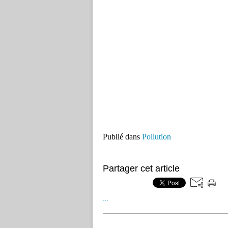
Publié dans
Pollution
Partager cet article
…