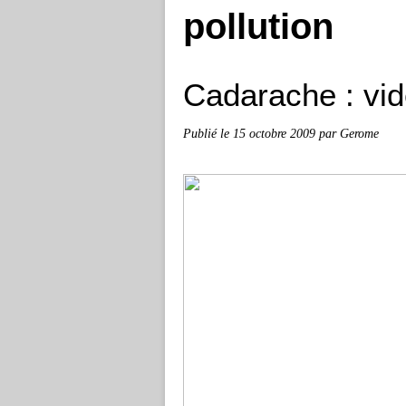
pollution
Cadarache : vid
Publié le
15 octobre 2009
par Gerome