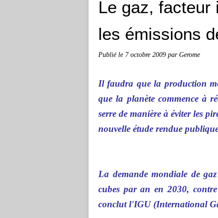
Le gaz, facteur 
les émissions 
Publié le
7 octobre 2009
par Gerome
Il faudra que la production 
que la planète commence à rédu
serre de manière à éviter les pi
nouvelle étude rendue publiqu
La demande mondiale de gaz n
cubes par an en 2030, contre 
conclut l'IGU (International G