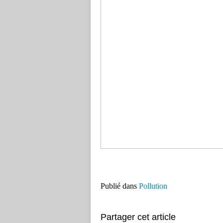
Publié dans
Pollution
Partager cet article