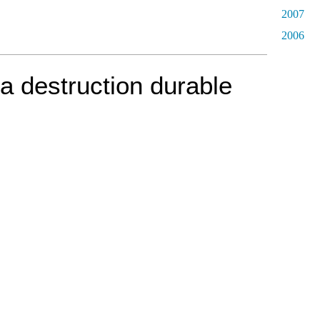
2007
2006
a destruction durable