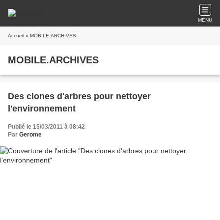
MENU
Accueil
» MOBILE.ARCHIVES
MOBILE.ARCHIVES
Des clones d'arbres pour nettoyer
l'environnement
Publié le 15/03/2011 à 08:42
Par
Gerome