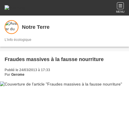
MENU
Notre Terre
L'info écologique
Fraudes massives à la fausse nourriture
Publié le 24/03/2013 à 17:33
Par
Gerome