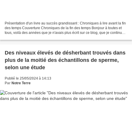
Présentation d'un livre au succès grandissant : Chroniques à lire avant la fin
des temps Couverture Chroniques de la fin des temps Bonjour à toutes et
tous, voilà des années que je n'avais plus écrit sur ce blog, que je continue
de payer 60€ chaque année!...
Des niveaux élevés de désherbant trouvés dans
plus de la moitié des échantillons de sperme,
selon une étude
Publié le 25/05/2024 à 14:13
Par
Notre Terre