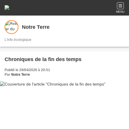
MENU
Notre Terre
L'info écologique
Chroniques de la fin des temps
Publié le 29/04/2026 à 20:51
Par
Notre Terre