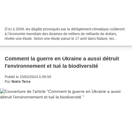
D’ici à 2049, les dégâts provoqués par le dérèglement climatique coûteront
à l’économie mondiale des dizaines de milliers de milliards de dollars,
révèle une étude. Selon une étude parue le 17 avril dans Nature, les
conditions météorologiques extrêmes...
Comment la guerre en Ukraine a aussi détruit
l'environnement et tué la biodiversité
Publié le 25/02/2024 à 09:50
Par
Notre Terre