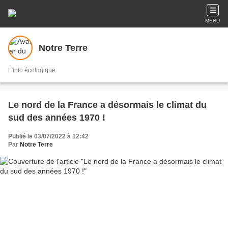
MENU
Notre Terre
L'info écologique
Le nord de la France a désormais le climat du
sud des années 1970 !
Publié le 03/07/2022 à 12:42
Par
Notre Terre