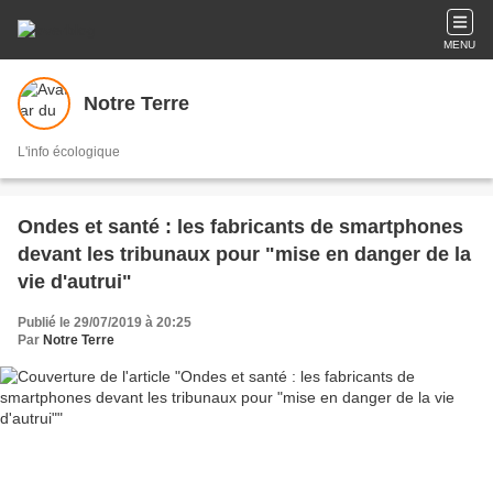
MENU
Notre Terre
L'info écologique
Ondes et santé : les fabricants de smartphones
devant les tribunaux pour "mise en danger de la
vie d'autrui"
Publié le 29/07/2019 à 20:25
Par
Notre Terre