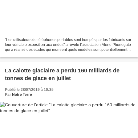
"Les utilisateurs de téléphones portables sont trompés par les fabricants sur
leur véritable exposition aux ondes" a révélé l'association Alerte Phonegate
qui a réalisé des études qui montrent quels modèles sont potentiellement
dangereux pour la santé...
La calotte glaciaire a perdu 160 milliards de
tonnes de glace en juillet
Publié le 28/07/2019 à 10:35
Par
Notre Terre