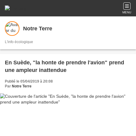
MENU
Notre Terre
L'info écologique
En Suède, "la honte de prendre l'avion" prend
une ampleur inattendue
Publié le 05/04/2019 à 20:08
Par
Notre Terre