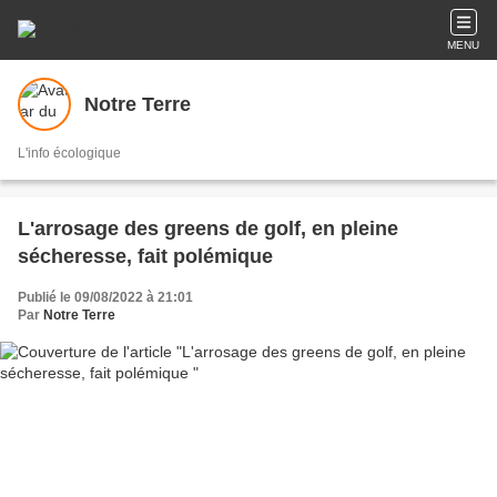
MENU
Notre Terre
L'info écologique
L'arrosage des greens de golf, en pleine
sécheresse, fait polémique
Publié le 09/08/2022 à 21:01
Par
Notre Terre