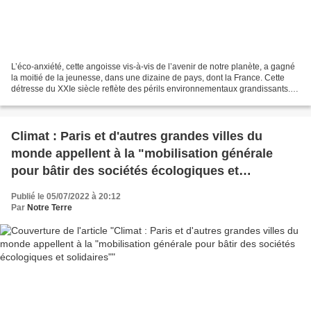
L’éco-anxiété, cette angoisse vis-à-vis de l’avenir de notre planète, a gagné
la moitié de la jeunesse, dans une dizaine de pays, dont la France. Cette
détresse du XXIe siècle reflète des périls environnementaux grandissants.
Mais quels sont les mécanismes...
Climat : Paris et d'autres grandes villes du
monde appellent à la "mobilisation générale
pour bâtir des sociétés écologiques et
solidaires"
Publié le 05/07/2022 à 20:12
Par
Notre Terre