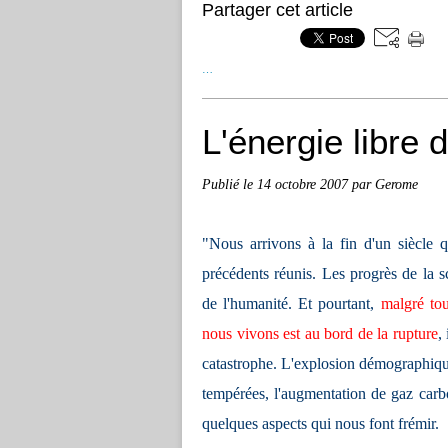
Partager cet article
…
L'énergie libre 
Publié le
14 octobre 2007
par Gerome
"Nous arrivons à la fin d'un siècle 
précédents réunis. Les progrès de la s
de l'humanité. Et pourtant,
malgré tou
nous vivons est au bord de la rupture
,
catastrophe. L'explosion démographique,
tempérées, l'augmentation de gaz carbo
quelques aspects qui nous font frémir.