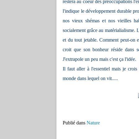
restera au coeur des préoccupations l
l'indique le développement durable pr
nos vieux shémas et nos vieilles ha
socialement grâce au matérialialisme. 
et du tout jetable. Comment peut-on es
croit que son bonheur réside dans 
J'extrapole un peu mais c'est ça l'idée.
Il faut aller à l'essentiel mais je cro
monde dans lequel on vit.....
Publié dans
Nature