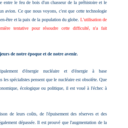
e entre le feu de bois d'un chasseur de la préhistoire et le
'un avion. Ce que nous voyons, c'est que cette technologie
ien-être et la paix de la population du globe.
L'utilisation de
mière tentative pour résoudre cette difficulté, n'a fait
eurs de notre époque et de notre avenir.
ipalement d'énergie nucléaire et d'énergie à base
s les spécialistes pensent que le nucléaire est obsolète. Que
onomique, écologique ou politique, il est voué à l'échec à
aison de leurs coûts, de l'épuisement des réserves et des
également dépassée. Il est prouvé que l'augmentation de la