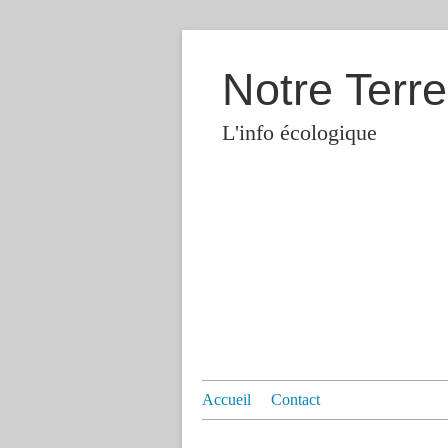
Notre Terre
L'info écologique
Accueil
Contact