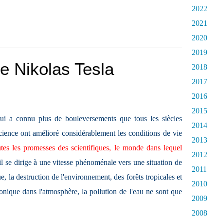
2022
2021
2020
2019
de Nikolas Tesla
2018
2017
2016
2015
qui a connu plus de bouleversements que tous les siècles
2014
cience ont amélioré considérablement les conditions de vie
2013
tes les promesses des scientifiques, le monde dans lequel
2012
 il se dirige à une vitesse phénoménale vers une situation de
2011
 la destruction de l'environnement, des forêts tropicales et
2010
nique dans l'atmosphère, la pollution de l'eau ne sont que
2009
2008