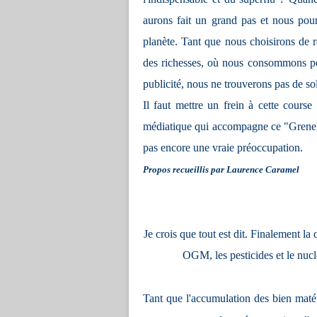
aurons fait un grand pas et nous pour
planète. Tant que nous choisirons de
des richesses, où nous consommons pour
publicité, nous ne trouverons pas de so
Il faut mettre un frein à cette course
médiatique qui accompagne ce "Grenell
pas encore une vraie préoccupation.
Propos recueillis par Laurence Caramel
Je crois que tout est dit. Finalement la
OGM, les pesticides et le nu
Tant que l'accumulation des bien matér