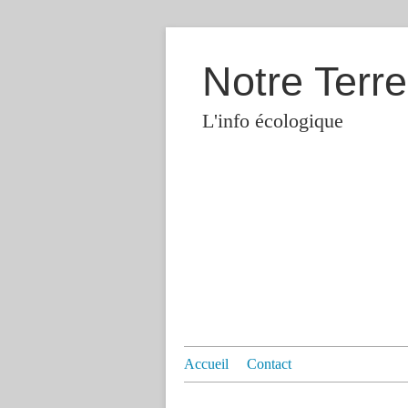
Notre Terre
L'info écologique
Accueil
Contact