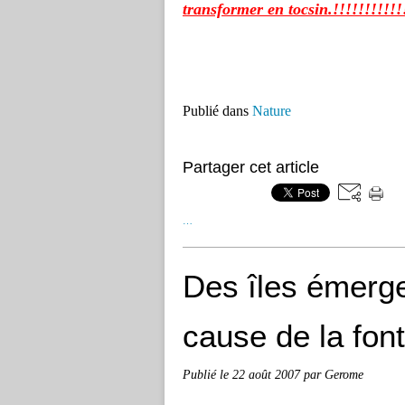
transformer en tocsin.!!!!!!!!!!!!
Publié dans
Nature
Partager cet article
…
Des îles émerge
cause de la fon
Publié le
22 août 2007
par Gerome