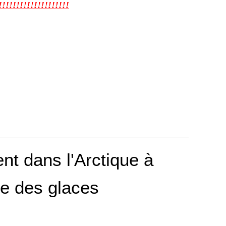
!!!!!!!!!!!!!!!!!!!
nt dans l'Arctique à
te des glaces