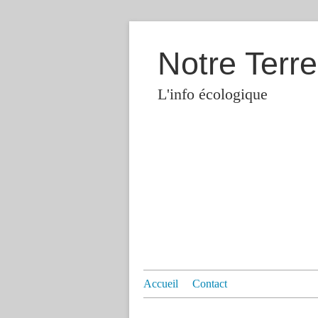
Notre Terre
L'info écologique
Accueil
Contact