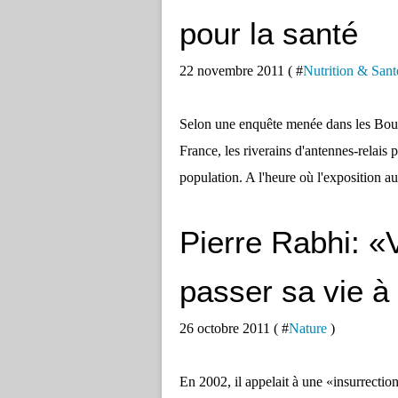
pour la santé
22 novembre 2011 ( #
Nutrition & Sant
Selon une enquête menée dans les Bou
France, les riverains d'antennes-relais 
population. A l'heure où l'exposition au
Pierre Rabhi: «V
passer sa vie à
26 octobre 2011 ( #
Nature
)
En 2002, il appelait à une «insurrection