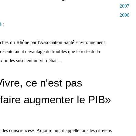
2007
2006
é
)
ches-du-Rhône par l'Association Santé Environnement
présenteraient davantage de troubles que le reste de la
x ondes suscitent un vif débat,...
ivre, ce n'est pas
 faire augmenter le PIB»
 des consciences». Aujourd'hui, il appelle tous les citoyens