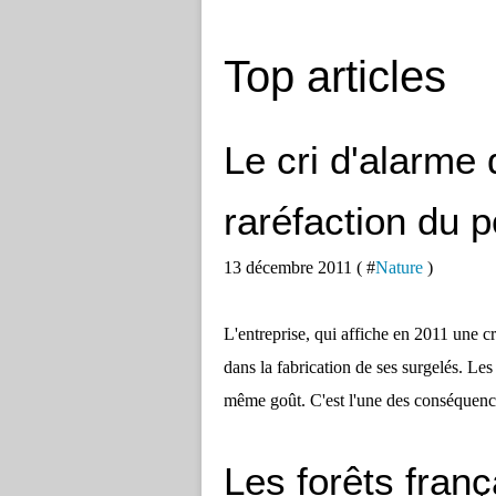
Top articles
Le cri d'alarme 
raréfaction du 
13 décembre 2011 ( #
Nature
)
L'entreprise, qui affiche en 2011 une c
dans la fabrication de ses surgelés. Les
même goût. C'est l'une des conséquences
Les forêts fran