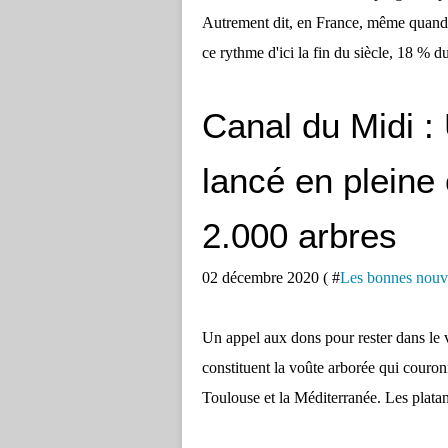
Autrement dit, en France, même quand i
ce rythme d'ici la fin du siècle, 18 % du 
Canal du Midi :
lancé en pleine 
2.000 arbres
02 décembre 2020 ( #
Les bonnes nouv
Un appel aux dons pour rester dans le v
constituent la voûte arborée qui couro
Toulouse et la Méditerranée. Les platan