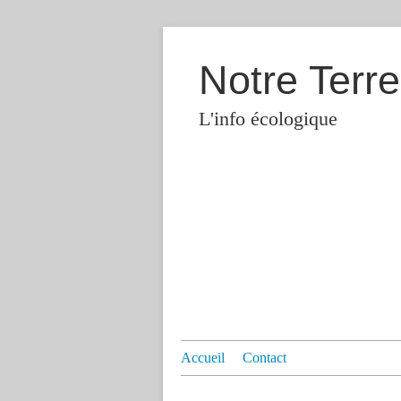
Notre Terre
L'info écologique
Accueil
Contact