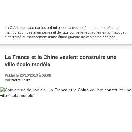
La CIA, intéressée par les potentiels de la géo-ingénierie en matière de
manipulation des intempéries et de lutte contre le réchauffement climatique,
a participé au financement d’une étude globale de ces domaines par
l’académie des sciences américaine....
La France et la Chine veulent construire une
ville écolo modèle
Publié le 26/10/2013 à 08:08
Par
Notre Terre