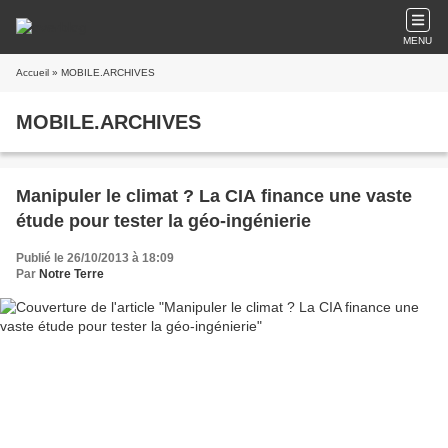
MENU
Accueil
» MOBILE.ARCHIVES
MOBILE.ARCHIVES
Manipuler le climat ? La CIA finance une vaste
étude pour tester la géo-ingénierie
Publié le 26/10/2013 à 18:09
Par
Notre Terre