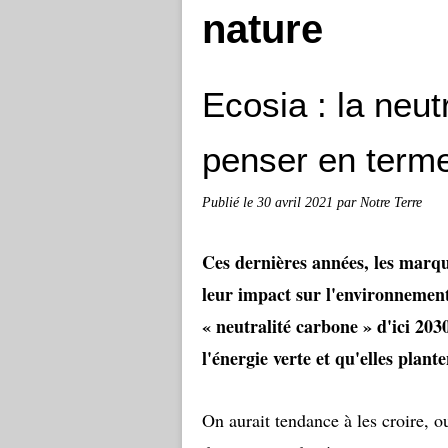
nature
Ecosia : la neutra
penser en terme
Publié le
30 avril 2021
par Notre Terre
Ces dernières années, les marqu
leur impact sur l'environnement
« neutralité carbone » d'ici 2030
l'énergie verte et qu'elles plant
On aurait tendance à les croire, o