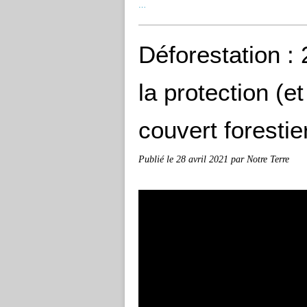
…
Déforestation :
la protection (et
couvert forestie
Publié le
28 avril 2021
par Notre Terre