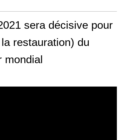
 2021 sera décisive pour
 la restauration) du
r mondial