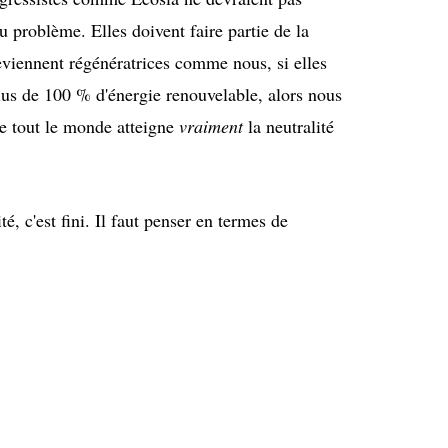
u problème. Elles doivent faire partie de la
deviennent régénératrices comme nous, si elles
us de 100 % d'énergie renouvelable, alors nous
ue tout le monde atteigne
vraiment
la neutralité
, c'est fini. Il faut penser en termes de