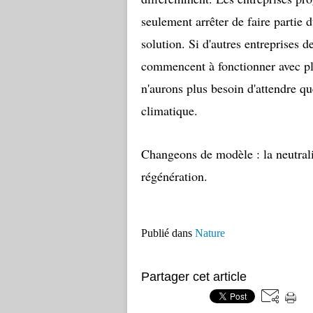
seulement arrêter de faire partie d
solution. Si d'autres entreprises 
commencent à fonctionner avec pl
n'aurons plus besoin d'attendre q
climatique.
Changeons de modèle : la neutralité
régénération.
Publié dans
Nature
Partager cet article