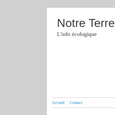
Notre Terre
L'info écologique
Accueil
Contact