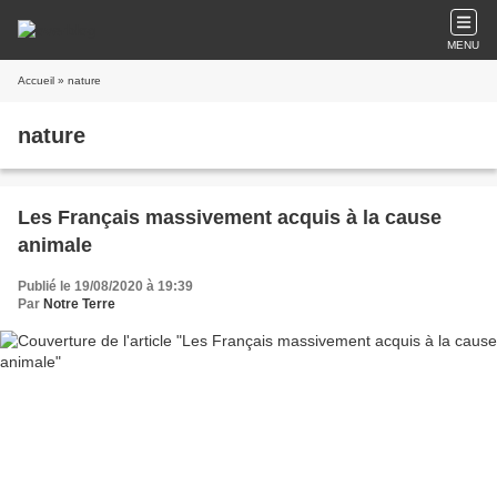
MENU
Accueil
» nature
nature
Les Français massivement acquis à la cause
animale
Publié le 19/08/2020 à 19:39
Par
Notre Terre