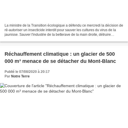
La ministre de la Transition écologique a défendu ce mercredi la décision de
ré-autoriser un insecticide interdit pour sauver les cultures du virus de la
jaunisse. Sauver l'industrie de la betterave de la main droite, détruire
l'environnement et porter...
Réchauffement climatique : un glacier de 500
000 m³ menace de se détacher du Mont-Blanc
Publié le 07/08/2020 à 20:17
Par
Notre Terre