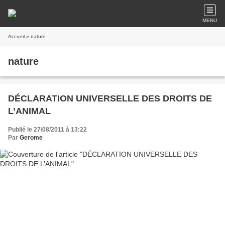
MENU
Accueil
» nature
nature
DÉCLARATION UNIVERSELLE DES DROITS DE
L’ANIMAL
Publié le 27/08/2011 à 13:22
Par
Gerome