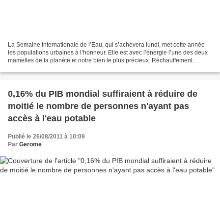
La Semaine Internationale de l’Eau, qui s’achèvera lundi, met cette année
les populations urbaines à l’honneur. Elle est avec l’énergie l’une des deux
mamelles de la planète et notre bien le plus précieux. Réchauffement
climatique oblige, elle se fait...
0,16% du PIB mondial suffiraient à réduire de
moitié le nombre de personnes n'ayant pas
accès à l'eau potable
Publié le 26/08/2011 à 10:09
Par
Gerome