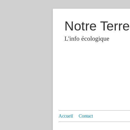
Notre Terre
L'info écologique
Accueil
Contact