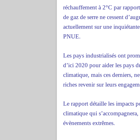
réchauffement à 2°C par rapport 
de gaz de serre ne cessent d’au
actuellement sur une inquiétante 
PNUE.
Les pays industrialisés ont prom
d’ici 2020 pour aider les pays
climatique, mais ces derniers, ne
riches revenir sur leurs engagem
Le rapport détaille les impacts 
climatique qui s’accompagnera, s
évènements extrêmes.